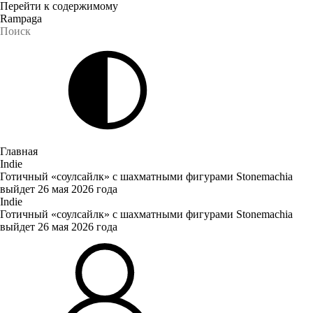
Перейти к содержимому
Rampaga
Главная
Indie
Готичный «соулсайлк» с шахматными фигурами Stonemachia
выйдет 26 мая 2026 года
Indie
Готичный «соулсайлк» с шахматными фигурами Stonemachia
выйдет 26 мая 2026 года