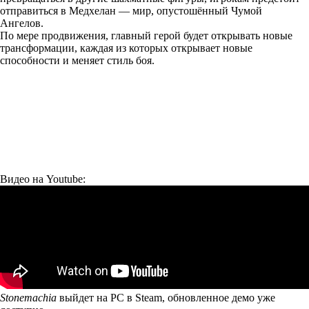
отправиться в Медхелан — мир, опустошённый Чумой
Ангелов.
По мере продвижения, главный герой будет открывать новые
трансформации, каждая из которых открывает новые
способности и меняет стиль боя.
Видео на Youtube:
Stonemachia
выйдет на PC в Steam, обновленное
демо
уже