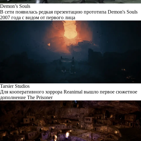
Demon’s Souls
В сети появилась редкая презентацию прототипа Demon's Souls
2007 года с видом от первого лица
Tarsier Studios
Для кооперативного хоррора Reanimal вышло первое сюжетное
дополнение The Prisoner