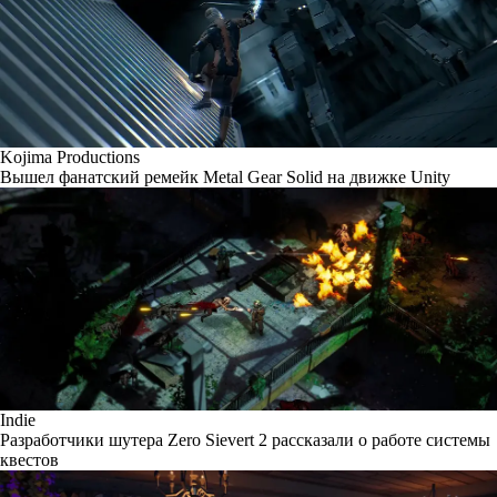
Kojima Productions
Вышел фанатский ремейк Metal Gear Solid на движке Unity
Indie
Разработчики шутера Zero Sievert 2 рассказали о работе системы
квестов