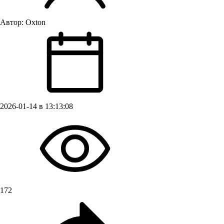
Автор:
Oxton
2026-01-14 в 13:13:08
172