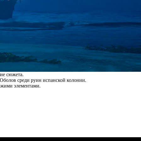
ие сюжета.
 Оболов среди руин испанской колонии.
ежими элементами.