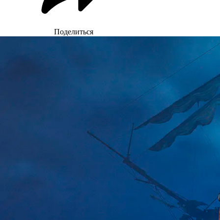
Поделиться