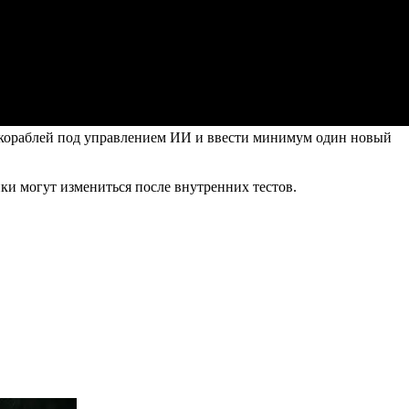
е кораблей под управлением ИИ и ввести минимум один новый
ики могут измениться после внутренних тестов.