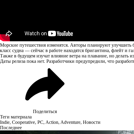
Морские путешествия изменятся. Авторы планируют улучшить б
класс судна — сейчас в работе находятся бригантина, флейт и га
Также в будущем изучат влияние ветра на плавание, но делать 
Даты релиза пока нет. Разработчики предупредили, что разрабо
Поделиться
Теги материала
Indie
,
Cooperative
,
PC
,
Action
,
Adventure
,
Новости
Последнее