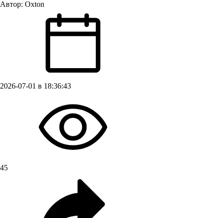
Автор:
Oxton
2026-07-01 в 18:36:43
45