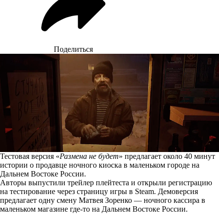
Поделиться
Тестовая версия «
Размена не будет
» предлагает около 40 минут
истории о продавце ночного киоска в маленьком городе на
Дальнем Востоке России.
Авторы выпустили трейлер плейтеста и открыли регистрацию
на тестирование через страницу игры в Steam. Демоверсия
предлагает одну смену Матвея Зоренко — ночного кассира в
маленьком магазине где-то на Дальнем Востоке России.