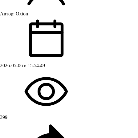
Автор:
Oxton
2026-05-06 в 15:54:49
399