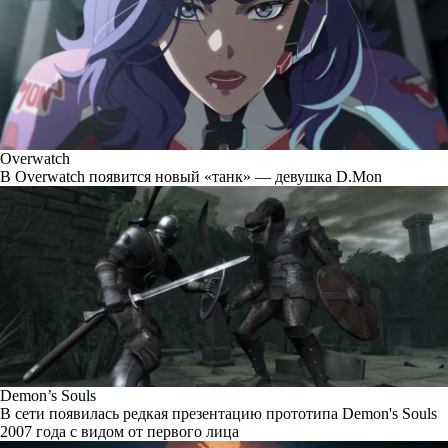
Overwatch
В Overwatch появится новый «танк» — девушка D.Mon
Demon’s Souls
В сети появилась редкая презентацию прототипа Demon's Souls
2007 года с видом от первого лица