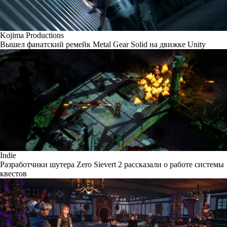
Kojima Productions
Вышел фанатский ремейк Metal Gear Solid на движке Unity
Indie
Разработчики шутера Zero Sievert 2 рассказали о работе системы
квестов