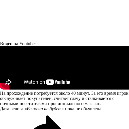
Видео на Youtube:
На прохождение потребуется около 40 минут. За это время игрок
обслуживает покупателей, считает сдачу и сталкивается с
ночными посетителями провинциального магазина.
Дата релиза «
Размена не будет
» пока не объявлена.