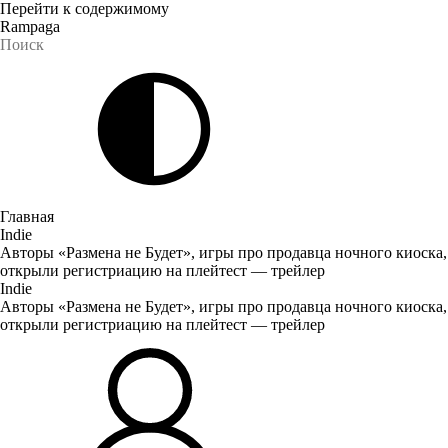
Перейти к содержимому
Rampaga
Главная
Indie
Авторы «Размена не Будет», игры про продавца ночного киоска,
открыли регистриацию на плейтест — трейлер
Indie
Авторы «Размена не Будет», игры про продавца ночного киоска,
открыли регистриацию на плейтест — трейлер