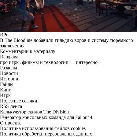
RPG
В The Bloodline добавили гильдию воров и систему тюремного
заключения
Комментарии к материалу
Rampaga
про игры, фильмы и технологии — интересно
Разделы
Новости
Истории
Гайды
Кино
Игры
Полезные ссылки
RSS-лента
Калькулятор скилов The Division
Генератор консольных команда для Fallout 4
О проекте
Политика использования файлов cookies
Политика обработки персональных данных