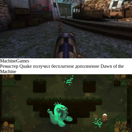
MachineGames
Ремастер Quake получил бесплатное дополнение Dawn of the
Machine