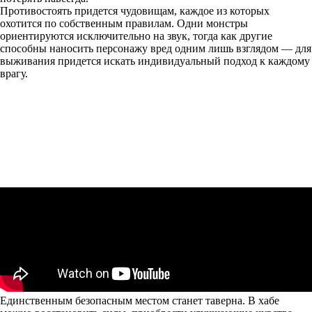
Противостоять придется чудовищам, каждое из которых
охотится по собственным правилам. Одни монстры
ориентируются исключительно на звук, тогда как другие
способны наносить персонажу вред одним лишь взглядом — для
выживания придется искать индивидуальный подход к каждому
врагу.
Единственным безопасным местом станет таверна. В хабе