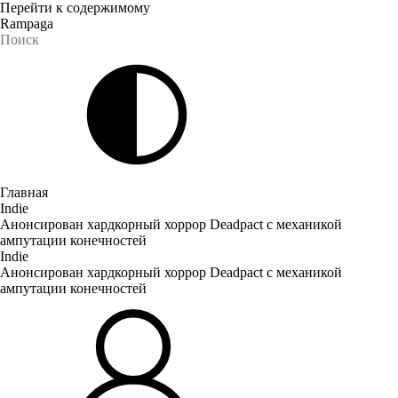
Перейти к содержимому
Rampaga
Главная
Indie
Анонсирован хардкорный хоррор Deadpact с механикой
ампутации конечностей
Indie
Анонсирован хардкорный хоррор Deadpact с механикой
ампутации конечностей