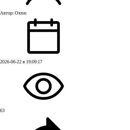
Автор:
Oxton
2026-06-22 в 19:09:17
63