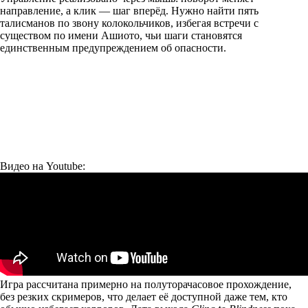
направление, а клик — шаг вперёд. Нужно найти пять
талисманов по звону колокольчиков, избегая встречи с
существом по имени Ашиото, чьи шаги становятся
единственным предупреждением об опасности.
Видео на Youtube:
Игра рассчитана примерно на полуторачасовое прохождение,
без резких скримеров, что делает её доступной даже тем, кто