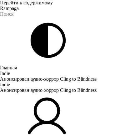
Перейти к содержимому
Rampaga
Главная
Indie
Анонсирован аудио-хоррор Cling to Blindness
Indie
Анонсирован аудио-хоррор Cling to Blindness