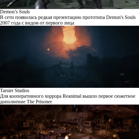
Demon’s Souls
В сети появилась редкая презентацию прототипа Demon's Souls
2007 года с видом от первого лица
Tarsier Studios
Для кооперативного хоррора Reanimal вышло первое сюжетное
дополнение The Prisoner