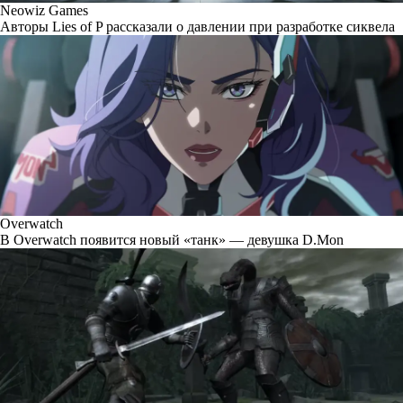
Neowiz Games
Авторы Lies of P рассказали о давлении при разработке сиквела
Overwatch
В Overwatch появится новый «танк» — девушка D.Mon