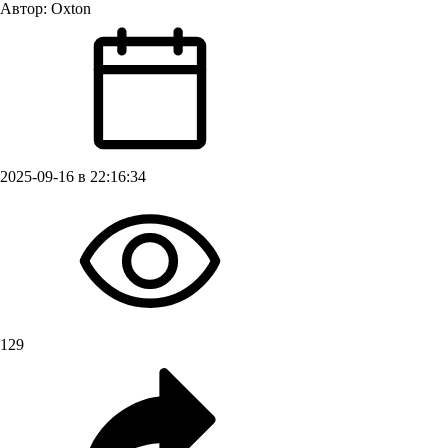
Автор:
Oxton
2025-09-16 в 22:16:34
129