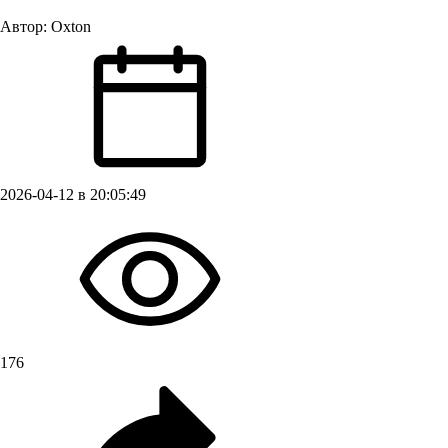
Автор:
Oxton
2026-04-12 в 20:05:49
176