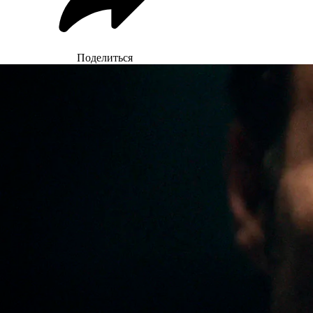
Поделиться