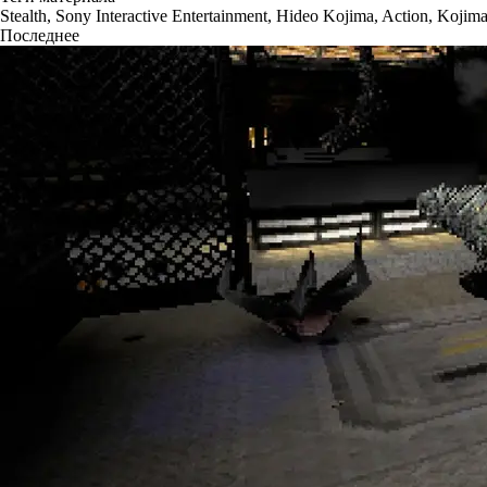
Stealth
,
Sony Interactive Entertainment
,
Hideo Kojima
,
Action
,
Kojima
Последнее