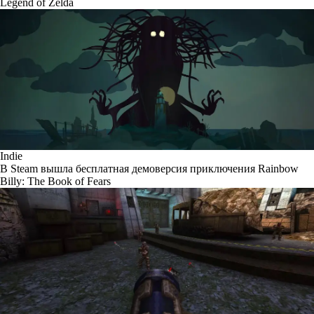
Legend of Zelda
Indie
В Steam вышла бесплатная демоверсия приключения Rainbow
Billy: The Book of Fears