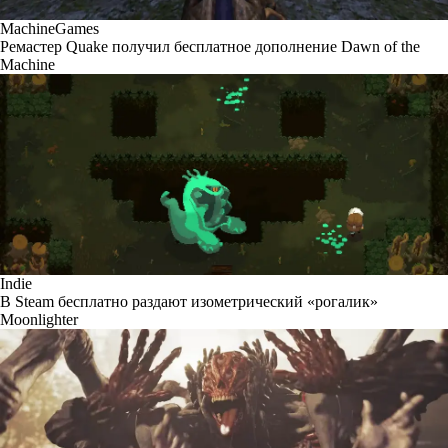
MachineGames
Ремастер Quake получил бесплатное дополнение Dawn of the
Machine
Indie
В Steam бесплатно раздают изометрический «рогалик»
Moonlighter