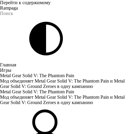
Перейти к содержимому
Rampaga
Главная
Игры
Metal Gear Solid V: The Phantom Pain
Мод объединяет Metal Gear Solid V: The Phantom Pain и Metal
Gear Solid V: Ground Zeroes в одну кампанию
Metal Gear Solid V: The Phantom Pain
Мод объединяет Metal Gear Solid V: The Phantom Pain и Metal
Gear Solid V: Ground Zeroes в одну кампанию