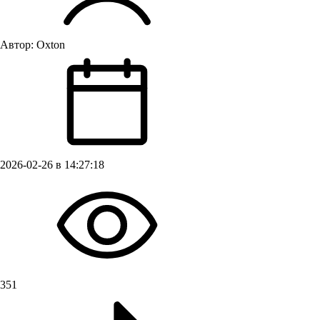
Автор:
Oxton
2026-02-26 в 14:27:18
351