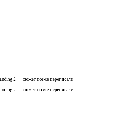
randing 2 — сюжет позже переписали
randing 2 — сюжет позже переписали