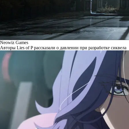
Neowiz Games
Авторы Lies of P рассказали о давлении при разработке сиквела