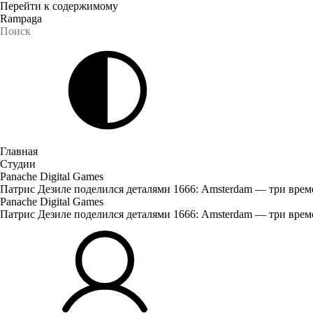
Перейти к содержимому
Rampaga
Главная
Студии
Panache Digital Games
Патрис Дезиле поделился деталями 1666: Amsterdam — три врем
Panache Digital Games
Патрис Дезиле поделился деталями 1666: Amsterdam — три врем