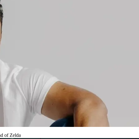
d of Zelda