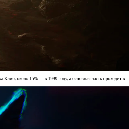
 Клио, около 15% — в 1999 году, а основная часть проходит в