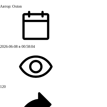
Автор:
Oxton
2026-06-08 в 00:58:04
120