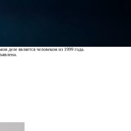
ом деле является человеком из 1999 года.
бъявлена.