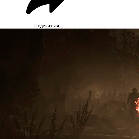
Поделиться