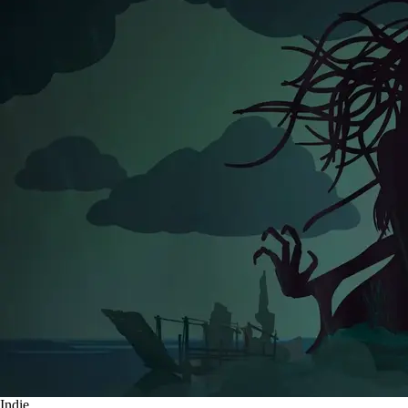
Indie