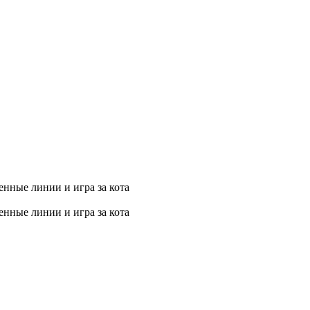
енные линии и игра за кота
енные линии и игра за кота