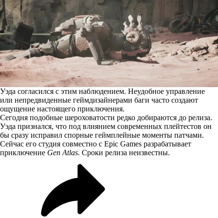
Уэда согласился с этим наблюдением. Неудобное управление
или непредвиденные геймдизайнерами баги часто создают
ощущение настоящего приключения.
Сегодня подобные шероховатости редко добираются до релиза.
Уэда признался, что под влиянием современных плейтестов он
бы сразу исправил спорные геймплейные моменты патчами.
Сейчас его студия совместно с Epic Games разрабатывает
приключение
Gen Atlas
. Сроки релиза неизвестны.