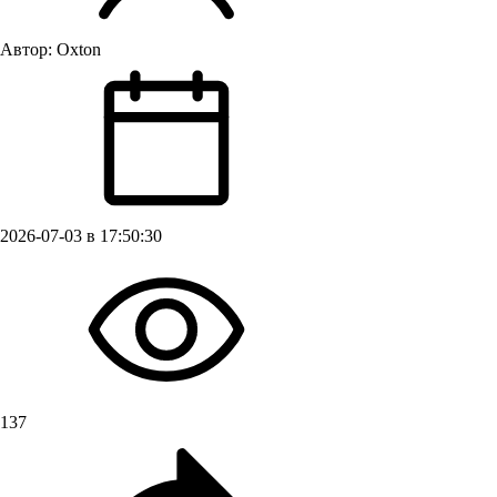
Автор:
Oxton
2026-07-03 в 17:50:30
137