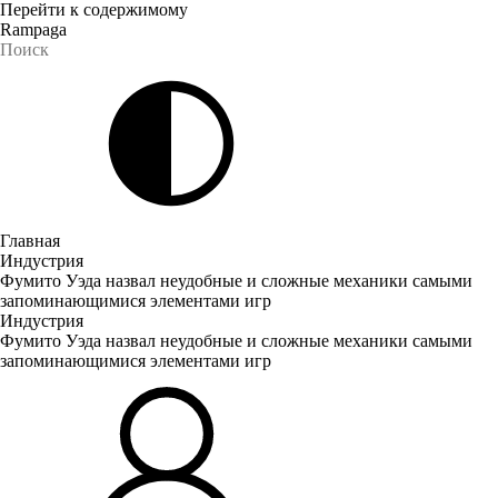
Перейти к содержимому
Rampaga
Главная
Индустрия
Фумито Уэда назвал неудобные и сложные механики самыми
запоминающимися элементами игр
Индустрия
Фумито Уэда назвал неудобные и сложные механики самыми
запоминающимися элементами игр