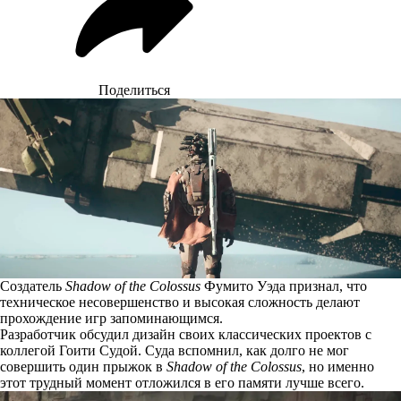
Поделиться
Создатель
Shadow of the Colossus
Фумито Уэда признал, что
техническое несовершенство и высокая сложность делают
прохождение игр запоминающимся.
Разработчик обсудил дизайн своих классических проектов с
коллегой Гоити Судой. Суда
вспомнил
, как долго не мог
совершить один прыжок в
Shadow of the Colossus
, но именно
этот трудный момент отложился в его памяти лучше всего.