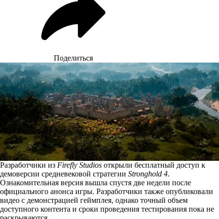
Поделиться
Разработчики из
Firefly Studios
открыли бесплатный доступ к
демоверсии средневековой стратегии
Stronghold 4
.
Ознакомительная версия вышла спустя две недели после
официального анонса игры
. Разработчики также опубликовали
видео с демонстрацией геймплея, однако точный объем
доступного контента и сроки проведения тестирования пока не
раскрываются.