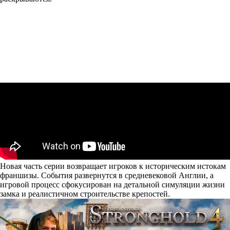
Новая часть серии возвращает игроков к историческим истокам
франшизы. События развернутся в средневековой Англии, а
игровой процесс сфокусирован на детальной симуляции жизни
замка и реалистичном строительстве крепостей.