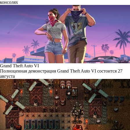
консолях
Grand Theft Auto VI
Полноценная демонстрация Grand Theft Auto VI состоится 27
августа