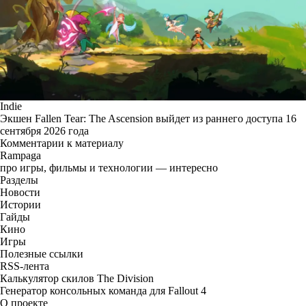
Indie
Экшен Fallen Tear: The Ascension выйдет из раннего доступа 16
сентября 2026 года
Комментарии к материалу
Rampaga
про игры, фильмы и технологии — интересно
Разделы
Новости
Истории
Гайды
Кино
Игры
Полезные ссылки
RSS-лента
Калькулятор скилов The Division
Генератор консольных команда для Fallout 4
О проекте