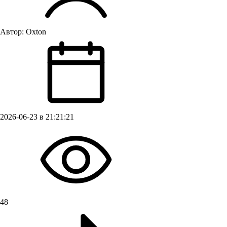
Автор:
Oxton
2026-06-23 в 21:21:21
48