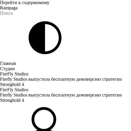
Перейти к содержимому
Rampaga
Главная
Студии
FireFly Studios
Firefly Studios выпустила бесплатную демоверсию стратегии
Stronghold 4
FireFly Studios
Firefly Studios выпустила бесплатную демоверсию стратегии
Stronghold 4