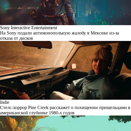
Sony Interactive Entertainment
На Sony подали антимонопольную жалобу в Мексике из-за
отказа от дисков
Indie
Стелс-хоррор Pine Creek расскажет о похищении пришельцами в
американской глубинке 1980-х годов