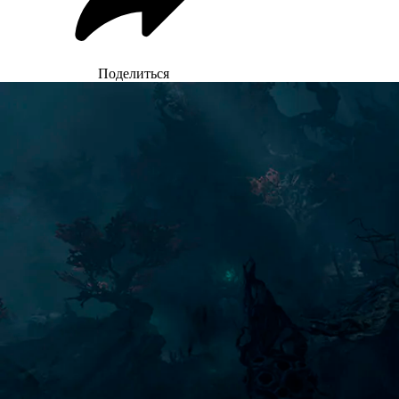
Поделиться