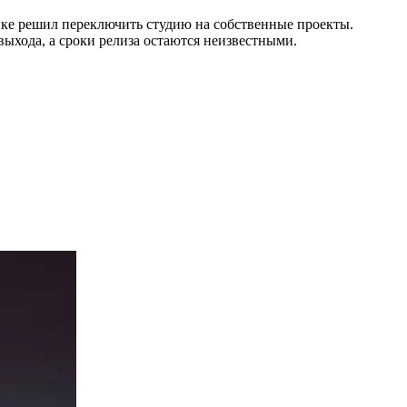
нке решил переключить студию на собственные проекты.
ыхода, а сроки релиза остаются неизвестными.