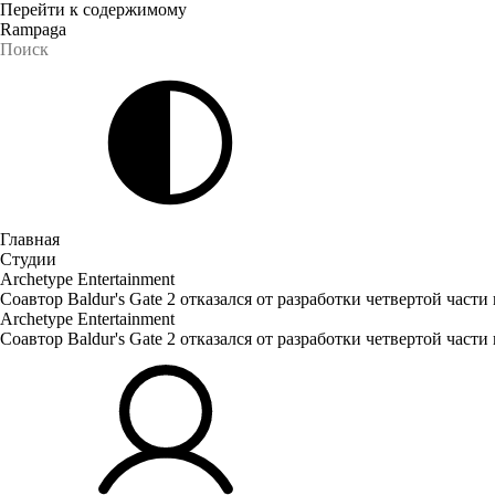
Перейти к содержимому
Rampaga
Главная
Студии
Archetype Entertainment
Соавтор Baldur's Gate 2 отказался от разработки четвертой части
Archetype Entertainment
Соавтор Baldur's Gate 2 отказался от разработки четвертой части