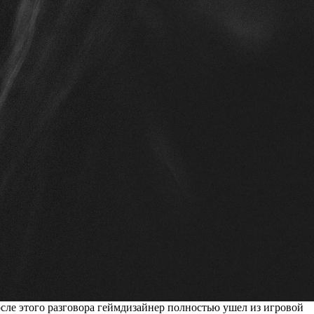
сле этого разговора геймдизайнер полностью ушел из игровой