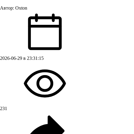
Автор:
Oxton
2026-06-29 в 23:31:15
231