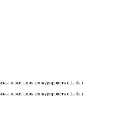
 из-за нежелания конкурировать с Larian
 из-за нежелания конкурировать с Larian