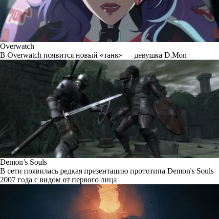
Overwatch
В Overwatch появится новый «танк» — девушка D.Mon
Demon’s Souls
В сети появилась редкая презентацию прототипа Demon's Souls
2007 года с видом от первого лица