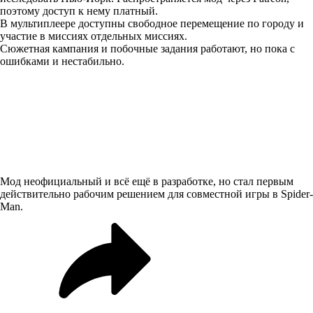
поэтому доступ к нему платный.
В мультиплеере доступны свободное перемещение по городу и
участие в миссиях отдельных миссиях.
Сюжетная кампания и побочные задания работают, но пока с
ошибками и нестабильно.
Мод неофициальный и всё ещё в разработке, но стал первым
действительно рабочим решением для совместной игры в Spider-
Man.