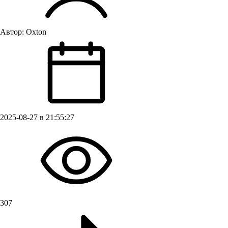
Автор:
Oxton
2025-08-27 в 21:55:27
307