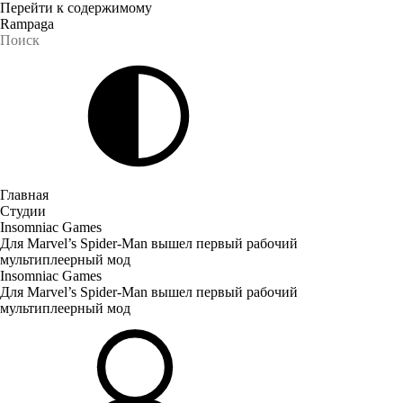
Перейти к содержимому
Rampaga
Главная
Студии
Insomniac Games
Для Marvel’s Spider-Man вышел первый рабочий
мультиплеерный мод
Insomniac Games
Для Marvel’s Spider-Man вышел первый рабочий
мультиплеерный мод