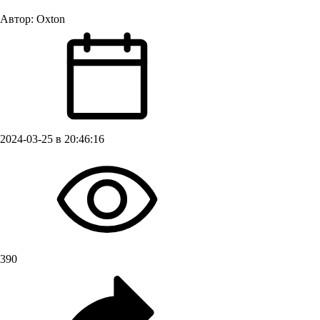
Автор:
Oxton
2024-03-25 в 20:46:16
390