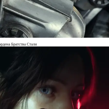
 ордена Братства Стали