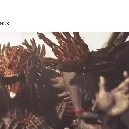
t NEXT