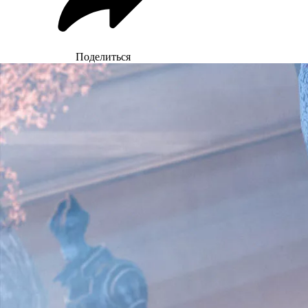
Поделиться