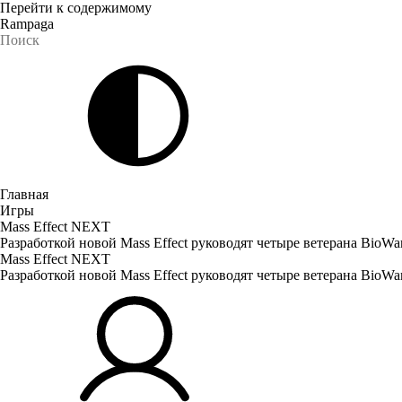
Перейти к содержимому
Rampaga
Главная
Игры
Mass Effect NEXT
Разработкой новой Mass Effect руководят четыре ветерана BioWa
Mass Effect NEXT
Разработкой новой Mass Effect руководят четыре ветерана BioWa