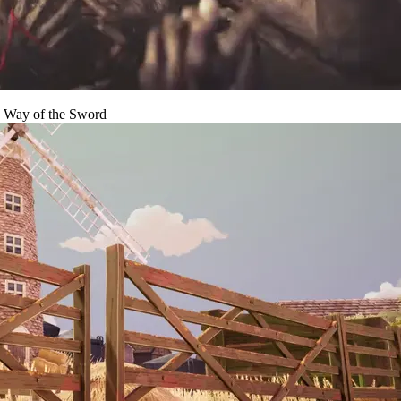
Way of the Sword