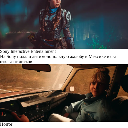
Sony Interactive Entertainment
На Sony подали антимонопольную жалобу в Мексике из-за
отказа от дисков
Horror