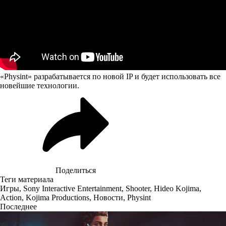
«Physint» разрабатывается по новой IP и будет использовать все
новейшие технологии.
Поделиться
Теги материала
Игры
,
Sony Interactive Entertainment
,
Shooter
,
Hideo Kojima
,
Action
,
Kojima Productions
,
Новости
,
Physint
Последнее