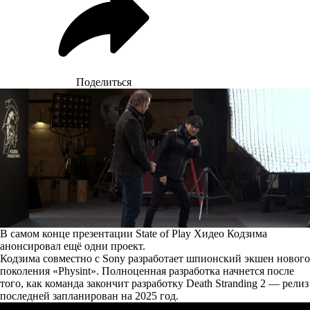
Поделиться
В самом конце презентации State of Play Хидео Кодзима
анонсировал ещё одни проект.
Кодзима совместно с Sony разработает шпионский экшен нового
поколения «Physint». Полноценная разработка начнется после
того, как команда закончит разработку Death Stranding 2 — релиз
последней запланирован на 2025 год.