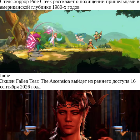
Стелс-хоррор Pine Creek расскажет о похищении пришельцами в
американской глубинке 1980-х годов
Indie
Экшен Fallen Tear: The Ascension выйдет из раннего доступа 16
сентября 2026 года