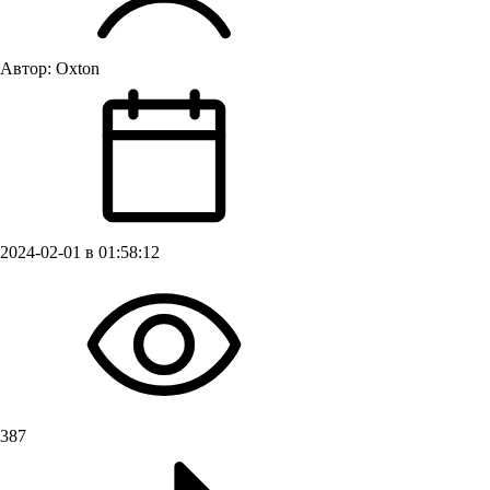
Автор:
Oxton
2024-02-01 в 01:58:12
387