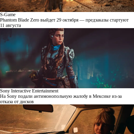
S-Game
Phantom Blade Zero выйдет 29 октября — предзаказы стартуют
11 августа
Sony Interactive Entertainment
На Sony подали антимонопольную жалобу в Мексике из-за
отказа от дисков