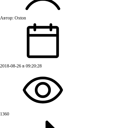
Автор:
Oxton
2018-08-26 в 09:20:28
1360