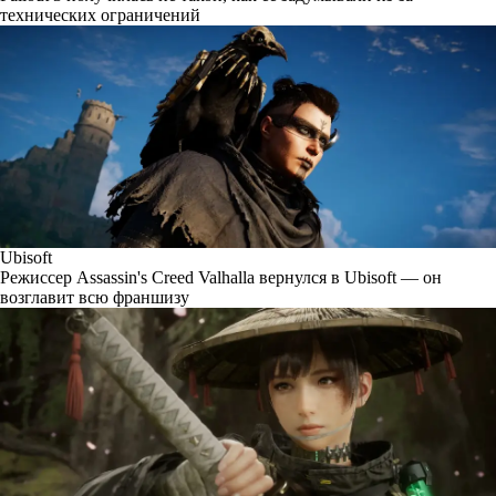
технических ограничений
Ubisoft
Режиссер Assassin's Creed Valhalla вернулся в Ubisoft — он
возглавит всю франшизу