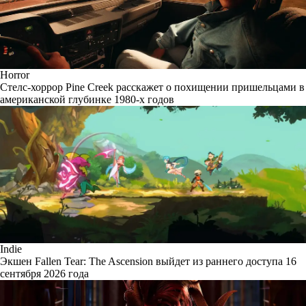
Horror
Стелс-хоррор Pine Creek расскажет о похищении пришельцами в
американской глубинке 1980-х годов
Indie
Экшен Fallen Tear: The Ascension выйдет из раннего доступа 16
сентября 2026 года