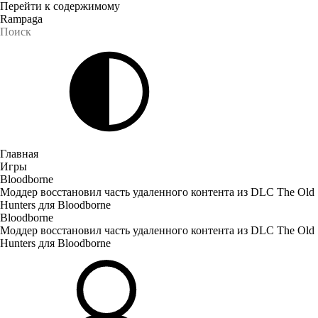
Перейти к содержимому
Rampaga
Главная
Игры
Bloodborne
Моддер восстановил часть удаленного контента из DLC The Old
Hunters для Bloodborne
Bloodborne
Моддер восстановил часть удаленного контента из DLC The Old
Hunters для Bloodborne