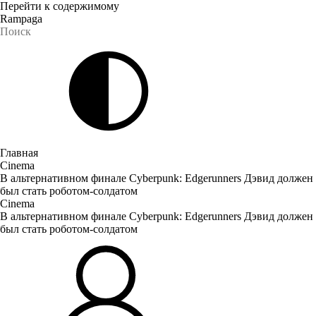
Перейти к содержимому
Rampaga
Главная
Cinema
В альтернативном финале Cyberpunk: Edgerunners Дэвид должен
был стать роботом-солдатом
Cinema
В альтернативном финале Cyberpunk: Edgerunners Дэвид должен
был стать роботом-солдатом