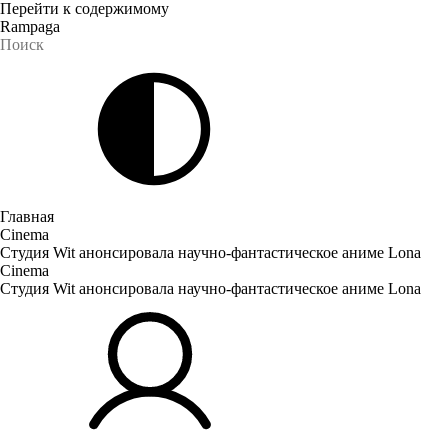
Перейти к содержимому
Rampaga
Главная
Cinema
Студия Wit анонсировала научно-фантастическое аниме Lona
Cinema
Студия Wit анонсировала научно-фантастическое аниме Lona