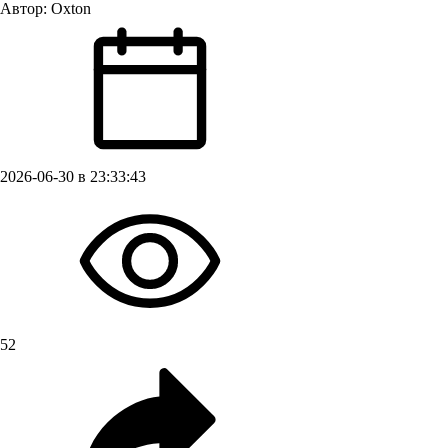
Автор:
Oxton
2026-06-30 в 23:33:43
52