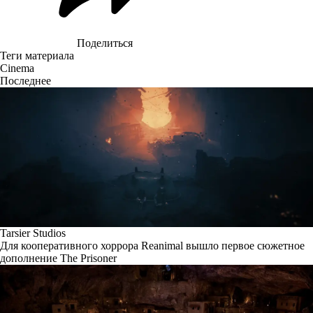
Поделиться
Теги материала
Cinema
Последнее
Tarsier Studios
Для кооперативного хоррора Reanimal вышло первое сюжетное
дополнение The Prisoner