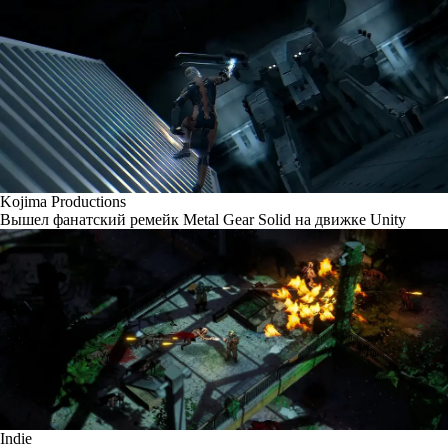
Kojima Productions
Вышел фанатский ремейк Metal Gear Solid на движке Unity
Indie