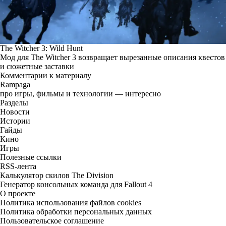
The Witcher 3: Wild Hunt
Мод для The Witcher 3 возвращает вырезанные описания квестов
и сюжетные заставки
Комментарии к материалу
Rampaga
про игры, фильмы и технологии — интересно
Разделы
Новости
Истории
Гайды
Кино
Игры
Полезные ссылки
RSS-лента
Калькулятор скилов The Division
Генератор консольных команда для Fallout 4
О проекте
Политика использования файлов cookies
Политика обработки персональных данных
Пользовательское соглашение