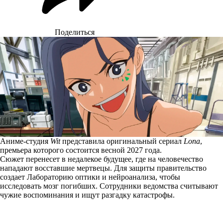
Поделиться
Аниме-студия
Wit
представила оригинальный сериал
Lona
,
премьера которого состоится весной 2027 года.
Сюжет перенесет в недалекое будущее, где на человечество
нападают восставшие мертвецы. Для защиты правительство
создает Лабораторию оптики и нейроанализа, чтобы
исследовать мозг погибших. Сотрудники ведомства считывают
чужие воспоминания и ищут разгадку катастрофы.