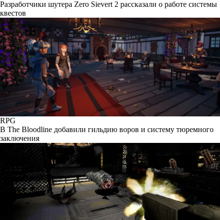
Разработчики шутера Zero Sievert 2 рассказали о работе системы
квестов
RPG
В The Bloodline добавили гильдию воров и систему тюремного
заключения