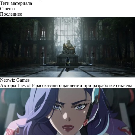
Теги материала
Cinema
Последнее
Neowiz Games
Авторы Lies of P рассказали о давлении при разработке сиквела