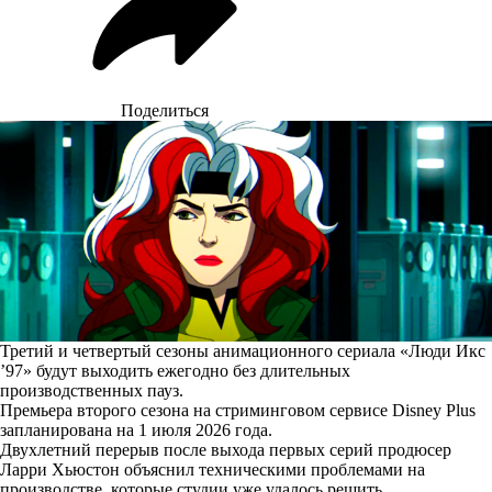
Поделиться
Третий и четвертый сезоны анимационного сериала «Люди Икс
’97» будут выходить ежегодно без длительных
производственных пауз.
Премьера второго сезона на стриминговом сервисе Disney Plus
запланирована на 1 июля 2026 года.
Двухлетний перерыв после выхода первых серий продюсер
Ларри Хьюстон
объяснил
техническими проблемами на
производстве, которые студии уже удалось решить.