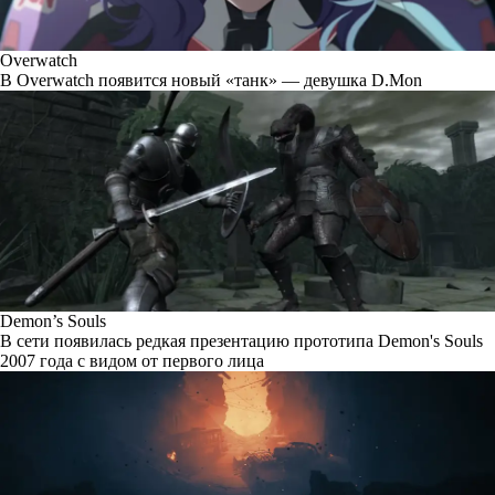
Overwatch
В Overwatch появится новый «танк» — девушка D.Mon
Demon’s Souls
В сети появилась редкая презентацию прототипа Demon's Souls
2007 года с видом от первого лица