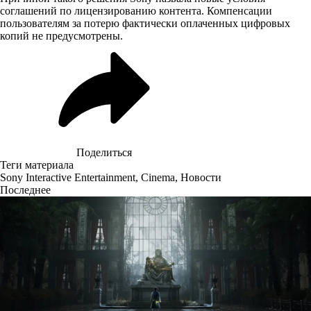
соглашений по лицензированию контента. Компенсации
пользователям за потерю фактически оплаченных цифровых
копий не предусмотрены.
Поделиться
Теги материала
Sony Interactive Entertainment
,
Cinema
,
Новости
Последнее