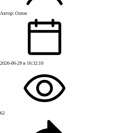
Автор:
Oxton
2026-06-29 в 16:32:10
62