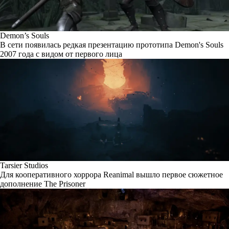
Demon’s Souls
В сети появилась редкая презентацию прототипа Demon's Souls
2007 года с видом от первого лица
Tarsier Studios
Для кооперативного хоррора Reanimal вышло первое сюжетное
дополнение The Prisoner