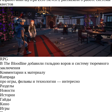
квестов
RPG
В The Bloodline добавили гильдию воров и систему тюремного
заключения
Комментарии к материалу
Rampaga
про игры, фильмы и технологии — интересно
Разделы
Новости
Истории
Гайды
Кино
Игры