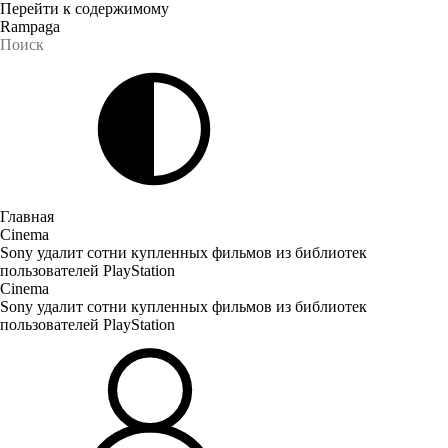
Перейти к содержимому
Rampaga
Главная
Cinema
Sony удалит сотни купленных фильмов из библиотек
пользователей PlayStation
Cinema
Sony удалит сотни купленных фильмов из библиотек
пользователей PlayStation