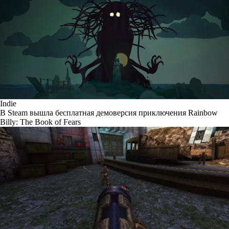
Indie
В Steam вышла бесплатная демоверсия приключения Rainbow
Billy: The Book of Fears