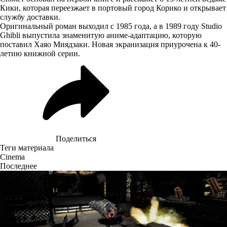
Кики, которая переезжает в портовый город Корико и открывает
службу доставки.
Оригинальный роман выходил с 1985 года, а в 1989 году Studio
Ghibli выпустила знаменитую аниме-адаптацию, которую
поставил Хаяо Миядзаки. Новая экранизация приурочена к 40-
летию книжной серии.
Поделиться
Теги материала
Cinema
Последнее