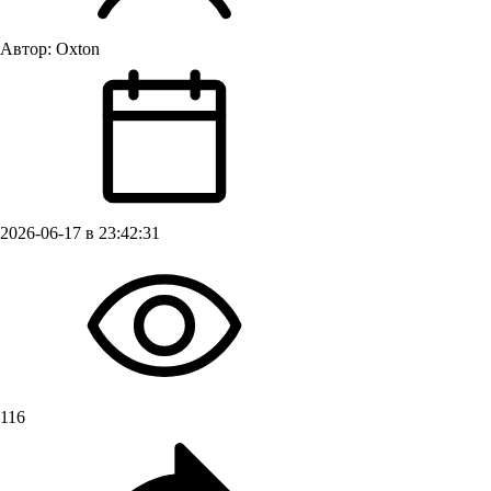
Автор:
Oxton
2026-06-17 в 23:42:31
116