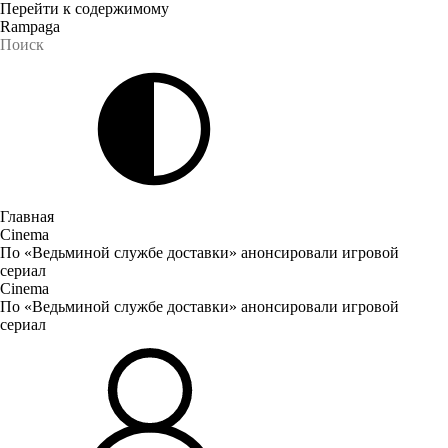
Перейти к содержимому
Rampaga
Главная
Cinema
По «Ведьминой службе доставки» анонсировали игровой
сериал
Cinema
По «Ведьминой службе доставки» анонсировали игровой
сериал