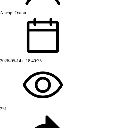
Автор:
Oxton
2026-05-14 в 18:40:35
231