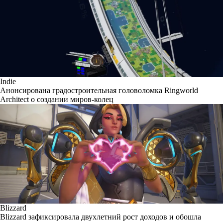
Indie
Анонсирована градостроительная головоломка Ringworld
Architect о создании миров-колец
Blizzard
Blizzard зафиксировала двухлетний рост доходов и обошла