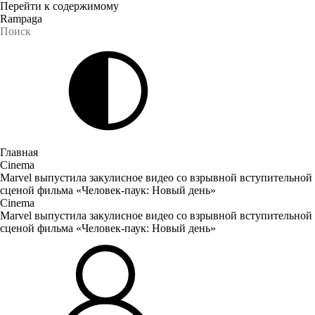
Перейти к содержимому
Rampaga
Главная
Cinema
Marvel выпустила закулисное видео со взрывной вступительной
сценой фильма «Человек-паук: Новый день»
Cinema
Marvel выпустила закулисное видео со взрывной вступительной
сценой фильма «Человек-паук: Новый день»