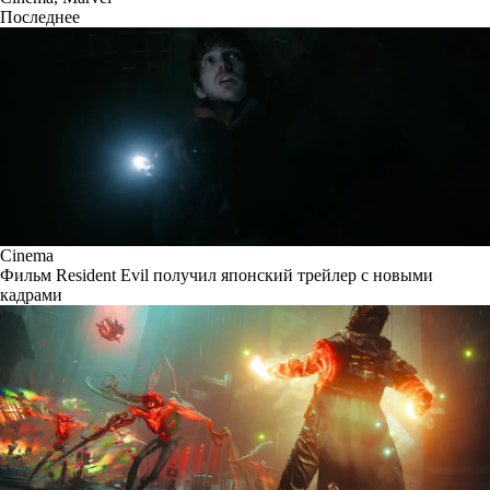
Последнее
Cinema
Фильм Resident Evil получил японский трейлер с новыми
кадрами