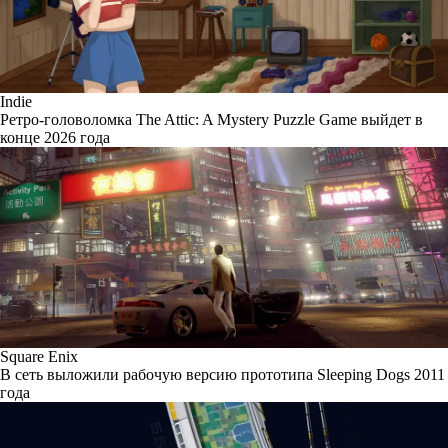
Indie
Ретро-головоломка The Attic: A Mystery Puzzle Game выйдет в
конце 2026 года
Square Enix
В сеть выложили рабочую версию прототипа Sleeping Dogs 2011
года