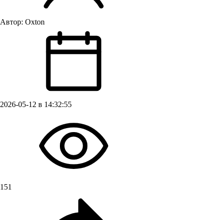
Автор:
Oxton
2026-05-12 в 14:32:55
151