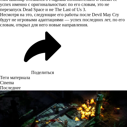
успех именно с оригинальностью: по его словам, это не
перезапуск Dead Space и не The Last of Us 3.
Несмотря на это, следующие его работы после Devil May Cry
будут не игровыми адаптациями — успех последних лет, по его
словам, открыл для него новые направления.
Поделиться
Теги материала
Cinema
Последнее