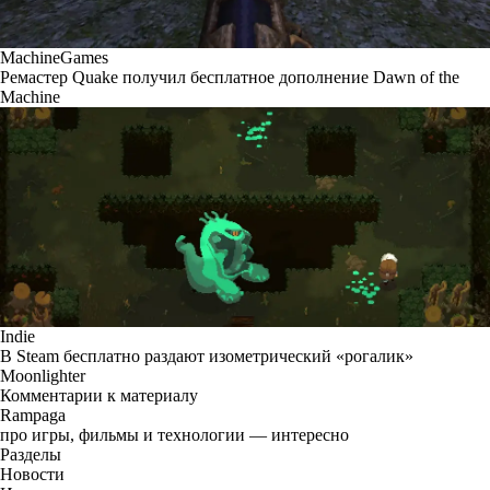
MachineGames
Ремастер Quake получил бесплатное дополнение Dawn of the
Machine
Indie
В Steam бесплатно раздают изометрический «рогалик»
Moonlighter
Комментарии к материалу
Rampaga
про игры, фильмы и технологии — интересно
Разделы
Новости