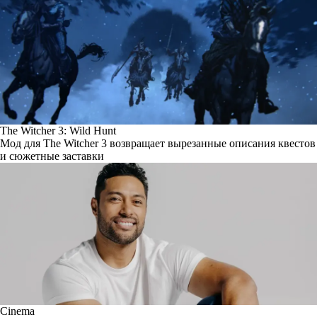
The Witcher 3: Wild Hunt
Мод для The Witcher 3 возвращает вырезанные описания квестов
и сюжетные заставки
Cinema