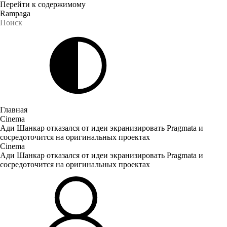
Перейти к содержимому
Rampaga
Главная
Cinema
Ади Шанкар отказался от идеи экранизировать Pragmata и
сосредоточится на оригинальных проектах
Cinema
Ади Шанкар отказался от идеи экранизировать Pragmata и
сосредоточится на оригинальных проектах