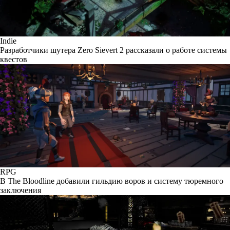
Indie
Разработчики шутера Zero Sievert 2 рассказали о работе системы
квестов
RPG
В The Bloodline добавили гильдию воров и систему тюремного
заключения