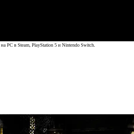
на PC в Steam, PlayStation 5 и Nintendo Switch.