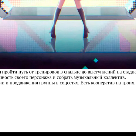
 пройти путь от тренировок в спальне до выступлений на стади
шность своего персонажа и собрать музыкальный коллектив.
ии и продвижения группы в соцсетях. Есть кооператив на троих.