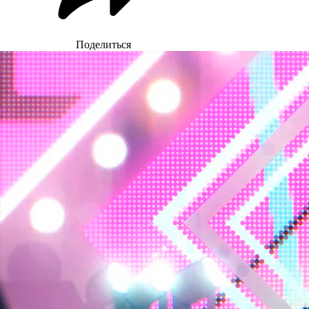
Поделиться