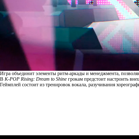
Игра объединит элементы ритм-аркады и менеджмента, позволяя
В
K-POP Rising: Dream to Shine
грокам предстоит настроить вне
Геймплей состоит из тренировок вокала, разучивания хореограф