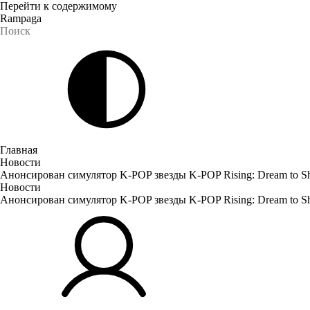
Перейти к содержимому
Rampaga
Главная
Новости
Анонсирован симулятор K-POP звезды K-POP Rising: Dream to S
Новости
Анонсирован симулятор K-POP звезды K-POP Rising: Dream to S