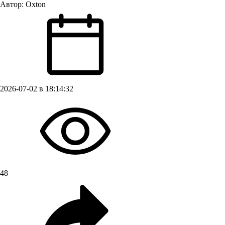
Автор:
Oxton
2026-07-02 в 18:14:32
48