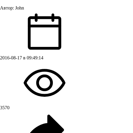
Автор:
John
2016-08-17 в 09:49:14
3570