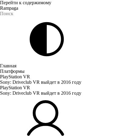
Перейти к содержимому
Rampaga
Главная
Платформы
PlayStation VR
Sony: Driveclub VR выйдет в 2016 году
PlayStation VR
Sony: Driveclub VR выйдет в 2016 году