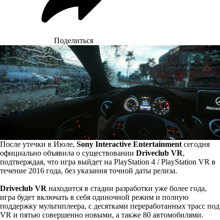
Поделиться
После утечки в Июле,
Sony Interactive Entertainment
сегодня
официально объявила о существовании
Driveclub VR
,
подтверждая, что игра выйдет на PlayStation 4 / PlayStation VR в
течение 2016 года, без указания точной даты релиза.
Driveclub VR
находится в стадии разработки уже более года,
игра будет включать в себя одиночной режим и полную
поддержку мультиплеера, с десятками переработанных трасс под
VR и пятью совершенно новыми, а также 80 автомобилями.