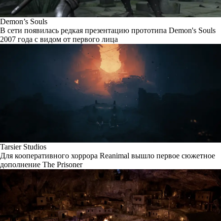
Demon’s Souls
В сети появилась редкая презентацию прототипа Demon's Souls
2007 года с видом от первого лица
Tarsier Studios
Для кооперативного хоррора Reanimal вышло первое сюжетное
дополнение The Prisoner