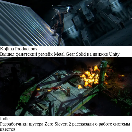
Kojima Productions
Вышел фанатский ремейк Metal Gear Solid на движке Unity
Indie
Разработчики шутера Zero Sievert 2 рассказали о работе системы
квестов