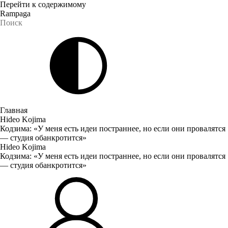
Перейти к содержимому
Rampaga
Главная
Hideo Kojima
Кодзима: «У меня есть идеи постраннее, но если они провалятся
— студия обанкротится»
Hideo Kojima
Кодзима: «У меня есть идеи постраннее, но если они провалятся
— студия обанкротится»