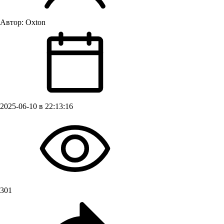
Автор:
Oxton
2025-06-10 в 22:13:16
301