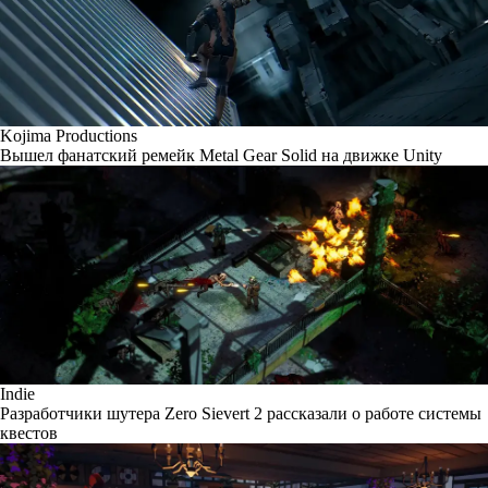
Kojima Productions
Вышел фанатский ремейк Metal Gear Solid на движке Unity
Indie
Разработчики шутера Zero Sievert 2 рассказали о работе системы
квестов