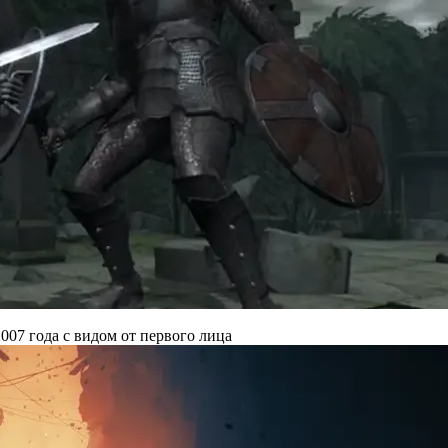
007 года с видом от первого лица