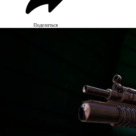
Поделиться