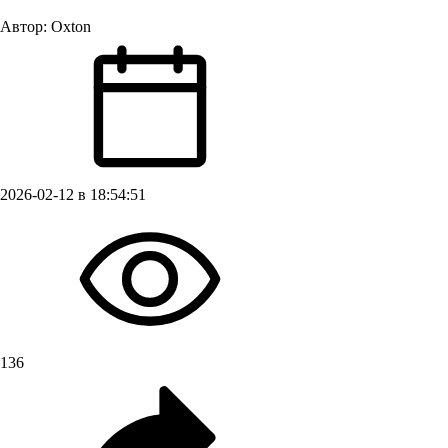
Автор:
Oxton
2026-02-12 в 18:54:51
136