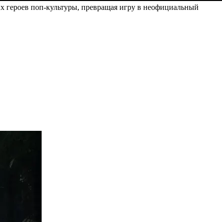
х героев поп-культуры, превращая игру в неофициальный