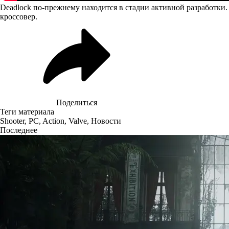
Deadlock по-прежнему находится в стадии активной разработки
кроссовер.
Поделиться
Теги материала
Shooter
,
PC
,
Action
,
Valve
,
Новости
Последнее