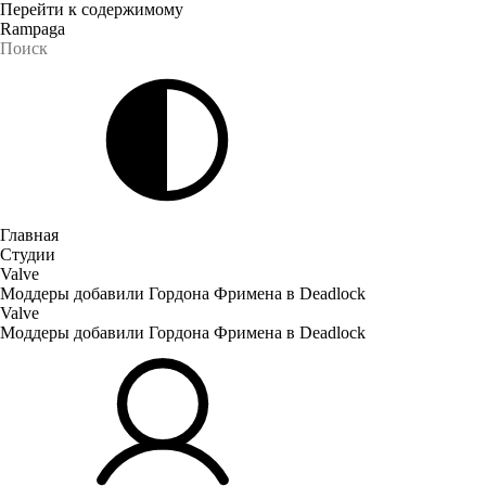
Перейти к содержимому
Rampaga
Главная
Студии
Valve
Моддеры добавили Гордона Фримена в Deadlock
Valve
Моддеры добавили Гордона Фримена в Deadlock