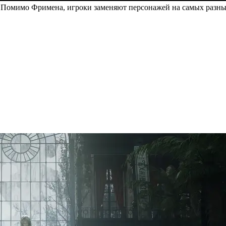
. Помимо Фримена, игроки заменяют персонажей на самых разны