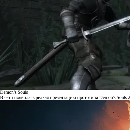
Demon’s Souls
В сети появилась редкая презентацию прототипа Demon's Souls 2