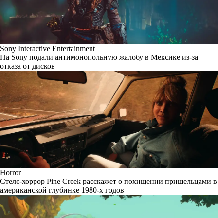
Sony Interactive Entertainment
На Sony подали антимонопольную жалобу в Мексике из-за
отказа от дисков
Horror
Стелс-хоррор Pine Creek расскажет о похищении пришельцами в
американской глубинке 1980-х годов