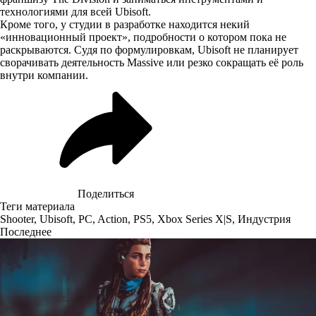
технологиями для всей Ubisoft.
Кроме того, у студии в разработке находится некий
«инновационный проект», подробности о котором пока не
раскрываются. Судя по формулировкам, Ubisoft не планирует
сворачивать деятельность Massive или резко сокращать её роль
внутри компании.
Поделиться
Теги материала
Shooter
,
Ubisoft
,
PC
,
Action
,
PS5
,
Xbox Series X|S
,
Индустрия
Последнее