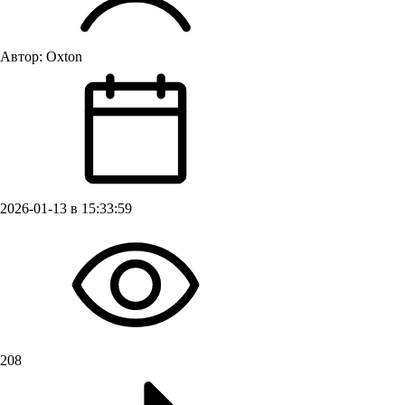
Автор:
Oxton
2026-01-13 в 15:33:59
208