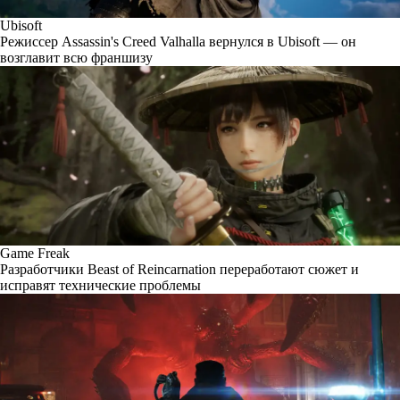
Ubisoft
Режиссер Assassin's Creed Valhalla вернулся в Ubisoft — он
возглавит всю франшизу
Game Freak
Разработчики Beast of Reincarnation переработают сюжет и
исправят технические проблемы