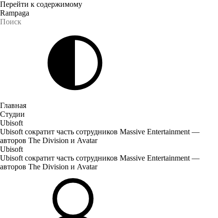
Перейти к содержимому
Rampaga
Главная
Студии
Ubisoft
Ubisoft сократит часть сотрудников Massive Entertainment —
авторов The Division и Avatar
Ubisoft
Ubisoft сократит часть сотрудников Massive Entertainment —
авторов The Division и Avatar