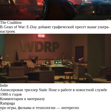
The Coalition
В Gears of War: E-Day добавят графический пресет выше ультра-
настроек
Indie
Анонсирован триллер Static Hour о работе в новостной службе
1980-х годов
Комментарии к материалу
Rampaga
про игры, фильмы и технологии — интересно