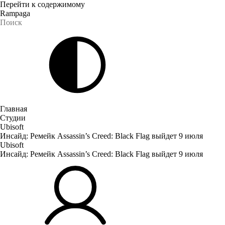
Перейти к содержимому
Rampaga
Главная
Студии
Ubisoft
Инсайд: Ремейк Assassin’s Creed: Black Flag выйдет 9 июля
Ubisoft
Инсайд: Ремейк Assassin’s Creed: Black Flag выйдет 9 июля