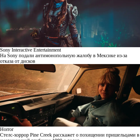
Sony Interactive Entertainment
На Sony подали антимонопольную жалобу в Мексике из-за
отказа от дисков
Horror
Стелс-хоррор Pine Creek расскажет о похищении пришельцами в