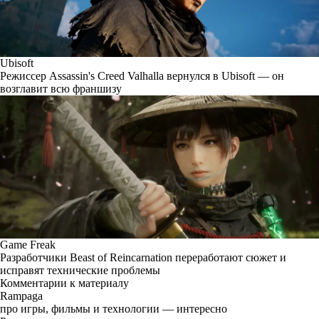
Ubisoft
Режиссер Assassin's Creed Valhalla вернулся в Ubisoft — он
возглавит всю франшизу
Game Freak
Разработчики Beast of Reincarnation переработают сюжет и
исправят технические проблемы
Комментарии к материалу
Rampaga
про игры, фильмы и технологии — интересно