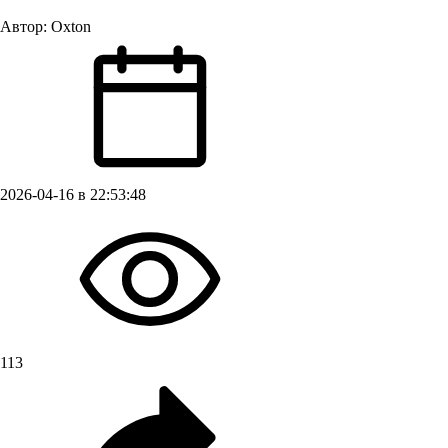
Автор:
Oxton
2026-04-16 в 22:53:48
113