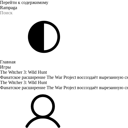
Перейти к содержимому
Rampaga
Главная
Игры
The Witcher 3: Wild Hunt
Фанатское расширение The War Project воссоздаёт вырезанную с
The Witcher 3: Wild Hunt
Фанатское расширение The War Project воссоздаёт вырезанную с