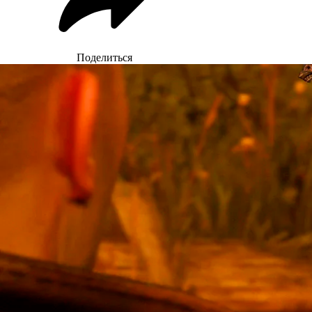
Поделиться