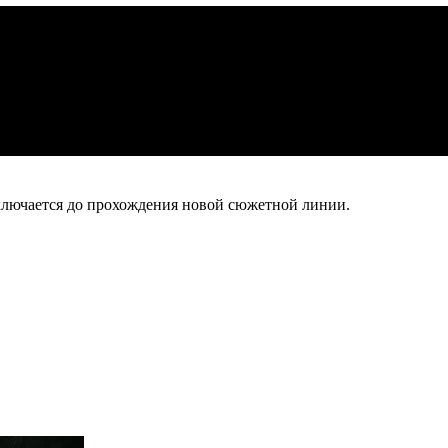
тключается до прохождения новой сюжетной линии.