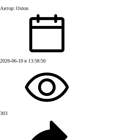
Автор:
Oxton
2026-06-10 в 13:58:50
303