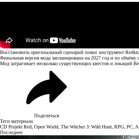
Восстановить оригинальный сценарий помог инструмент Redkit, 
Финальная версия мода запланирована на 2027 год и по объёму
Мод затрагивает несколько существующих квестов и локаций Ве
Поделиться
Теги материала
CD Projekt Red
,
Open World
,
The Witcher 3: Wild Hunt
,
RPG
,
PC
,
A
Последнее