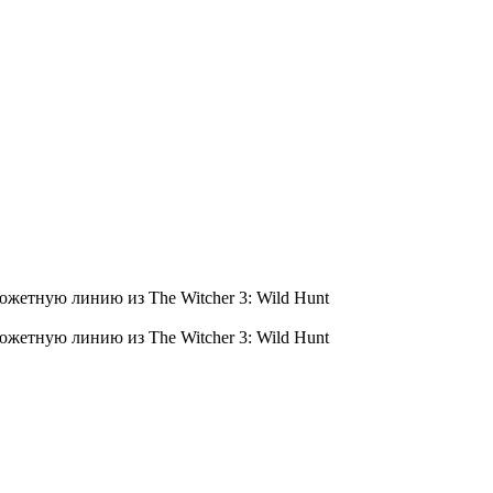
южетную линию из The Witcher 3: Wild Hunt
южетную линию из The Witcher 3: Wild Hunt