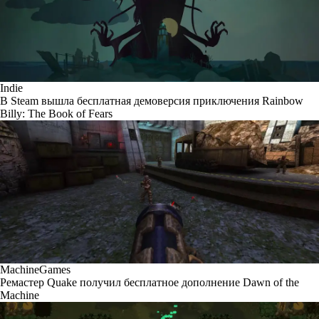
Indie
В Steam вышла бесплатная демоверсия приключения Rainbow
Billy: The Book of Fears
MachineGames
Ремастер Quake получил бесплатное дополнение Dawn of the
Machine