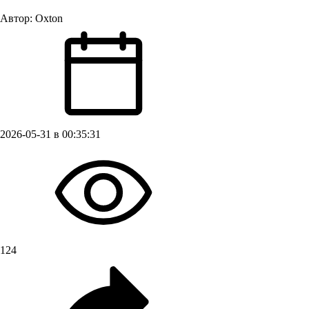
Автор:
Oxton
2026-05-31 в 00:35:31
124