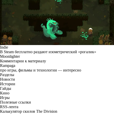
Indie
В Steam бесплатно раздают изометрический «рогалик»
Moonlighter
Комментарии к материалу
Rampaga
про игры, фильмы и технологии — интересно
Разделы
Новости
Истории
Гайды
Кино
Игры
Полезные ссылки
RSS-лента
Калькулятор скилов The Division