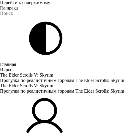
Перейти к содержимому
Rampaga
Главная
Игры
The Elder Scrolls V: Skyrim
Прогулка по реалистичным городам The Elder Scrolls: Skyrim
The Elder Scrolls V: Skyrim
Прогулка по реалистичным городам The Elder Scrolls: Skyrim