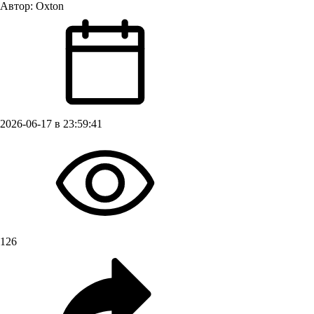
Автор:
Oxton
2026-06-17 в 23:59:41
126