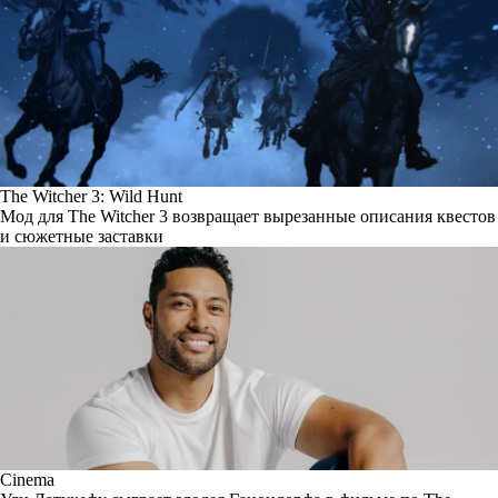
The Witcher 3: Wild Hunt
Мод для The Witcher 3 возвращает вырезанные описания квестов
и сюжетные заставки
Cinema