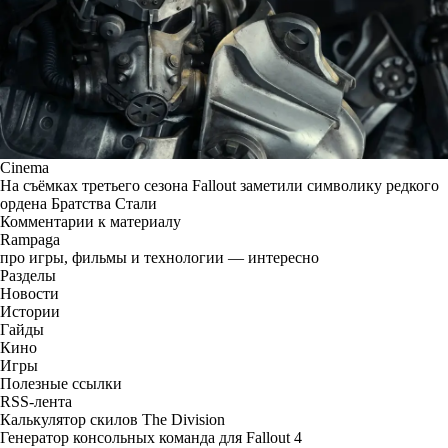
Cinema
На съёмках третьего сезона Fallout заметили символику редкого
ордена Братства Стали
Комментарии к материалу
Rampaga
про игры, фильмы и технологии — интересно
Разделы
Новости
Истории
Гайды
Кино
Игры
Полезные ссылки
RSS-лента
Калькулятор скилов The Division
Генератор консольных команда для Fallout 4