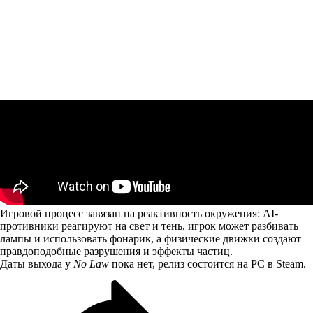
Игровой процесс завязан на реактивность окружения: AI-
противники реагируют на свет и тень, игрок может разбивать
лампы и использовать фонарик, а физические движки создают
правдоподобные разрушения и эффекты частиц.
Даты выхода у
No Law
пока нет, релиз состоится на PC в Steam.