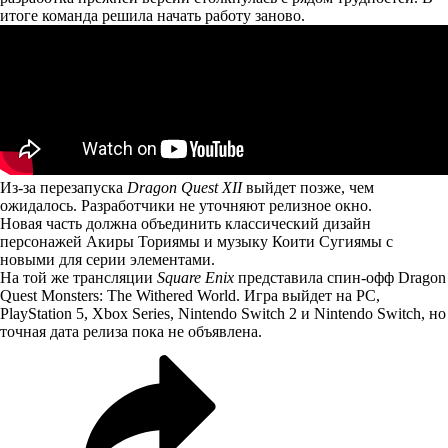
итоге команда решила начать работу заново.
Из-за перезапуска
Dragon Quest XII
выйдет позже, чем
ожидалось. Разработчики не уточняют релизное окно.
Новая часть должна объединить классический дизайн
персонажей Акиры Ториямы и музыку Коити Сугиямы с
новыми для серии элементами.
На той же трансляции
Square Enix
представила спин-офф Dragon
Quest Monsters: The Withered World. Игра выйдет на PC,
PlayStation 5, Xbox Series, Nintendo Switch 2 и Nintendo Switch, но
точная дата релиза пока не объявлена.