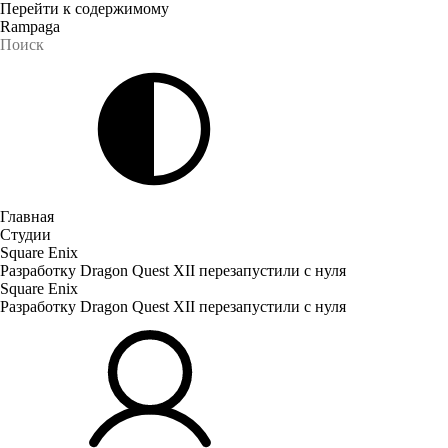
Перейти к содержимому
Rampaga
Главная
Студии
Square Enix
Разработку Dragon Quest XII перезапустили с нуля
Square Enix
Разработку Dragon Quest XII перезапустили с нуля