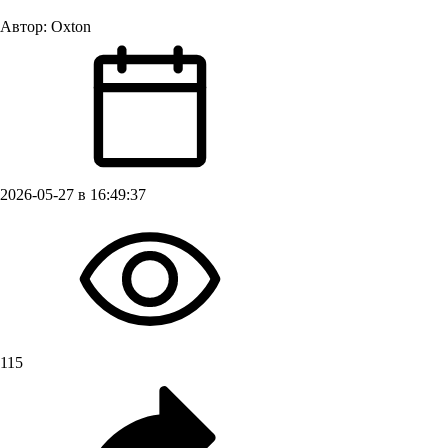
Автор:
Oxton
2026-05-27 в 16:49:37
115