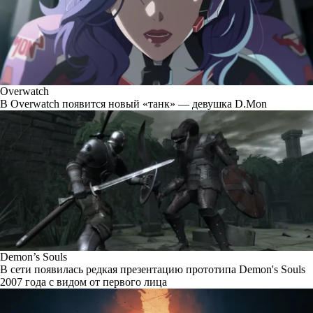
Overwatch
В Overwatch появится новый «танк» — девушка D.Mon
Demon’s Souls
В сети появилась редкая презентацию прототипа Demon's Souls
2007 года с видом от первого лица