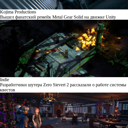
Kojima Productions
Вышел фанатский ремейк Metal Gear Solid на движке Unity
Indie
Разработчики шутера Zero Sievert 2 рассказали о работе системы
квестов