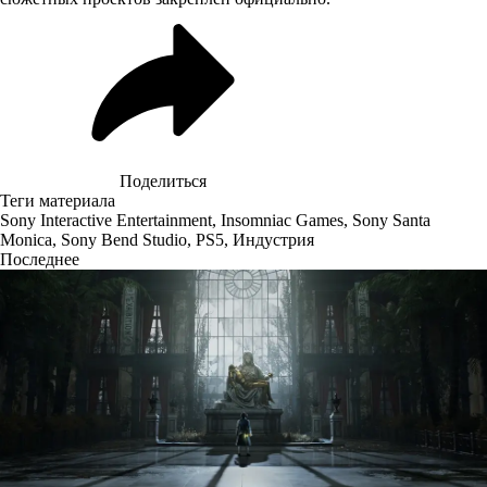
Поделиться
Теги материала
Sony Interactive Entertainment
,
Insomniac Games
,
Sony Santa
Monica
,
Sony Bend Studio
,
PS5
,
Индустрия
Последнее