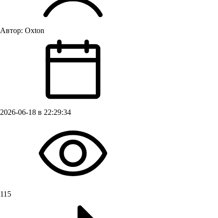
Автор:
Oxton
2026-06-18 в 22:29:34
115