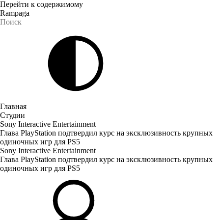
Перейти к содержимому
Rampaga
Главная
Студии
Sony Interactive Entertainment
Глава PlayStation подтвердил курс на эксклюзивность крупных
одиночных игр для PS5
Sony Interactive Entertainment
Глава PlayStation подтвердил курс на эксклюзивность крупных
одиночных игр для PS5