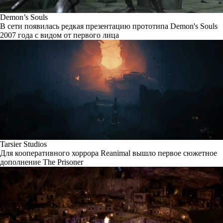
Demon’s Souls
В сети появилась редкая презентацию прототипа Demon's Souls
2007 года с видом от первого лица
Tarsier Studios
Для кооперативного хоррора Reanimal вышло первое сюжетное
дополнение The Prisoner