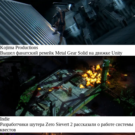
Kojima Productions
Вышел фанатский ремейк Metal Gear Solid на движке Unity
Indie
Разработчики шутера Zero Sievert 2 рассказали о работе системы
квестов