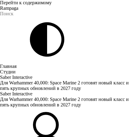
Перейти к содержимому
Rampaga
Главная
Студии
Saber Interactive
Для Warhammer 40,000: Space Marine 2 готовят новый класс и
пять крупных обновлений в 2027 году
Saber Interactive
Для Warhammer 40,000: Space Marine 2 готовят новый класс и
пять крупных обновлений в 2027 году