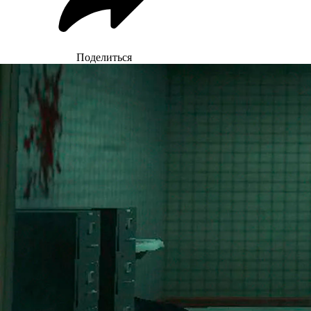
Поделиться