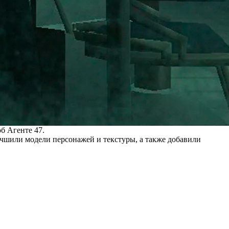
б Агенте 47.
улучшили модели персонажей и текстуры, а также добавили