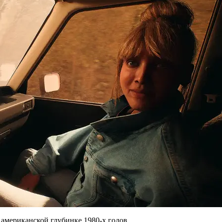
 американской глубинке 1980-х годов