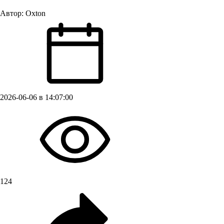
Автор:
Oxton
2026-06-06 в 14:07:00
124