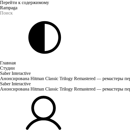
Перейти к содержимому
Rampaga
Главная
Студии
Saber Interactive
Анонсирована Hitman Classic Trilogy Remastered — ремастеры пе
Saber Interactive
Анонсирована Hitman Classic Trilogy Remastered — ремастеры пе