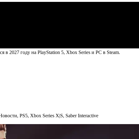
 2027 году на PlayStation 5, Xbox Series и PC в Steam.
Новости
,
PS5
,
Xbox Series X|S
,
Saber Interactive