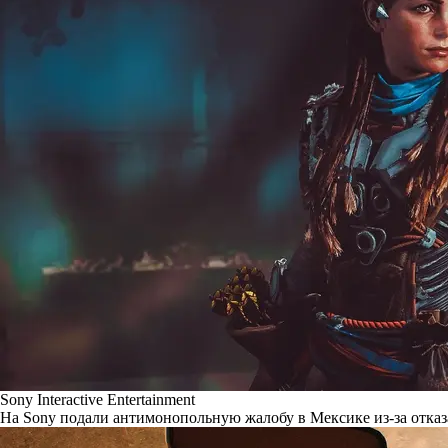
Sony Interactive Entertainment
На Sony подали антимонопольную жалобу в Мексике из-за отказ