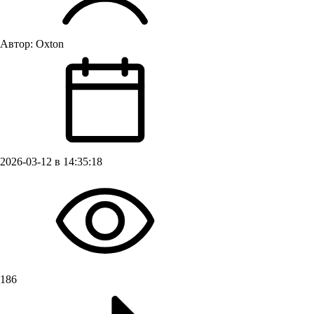
Автор:
Oxton
2026-03-12 в 14:35:18
186