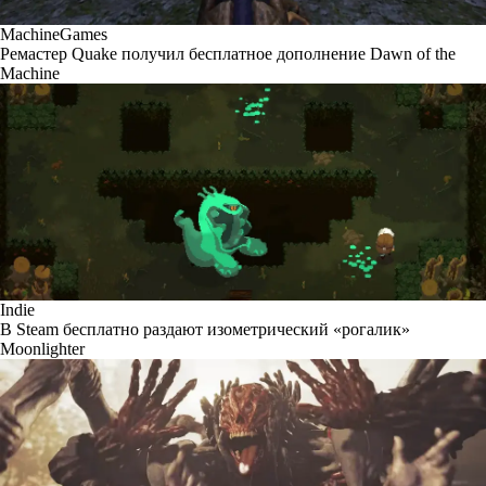
MachineGames
Ремастер Quake получил бесплатное дополнение Dawn of the
Machine
Indie
В Steam бесплатно раздают изометрический «рогалик»
Moonlighter