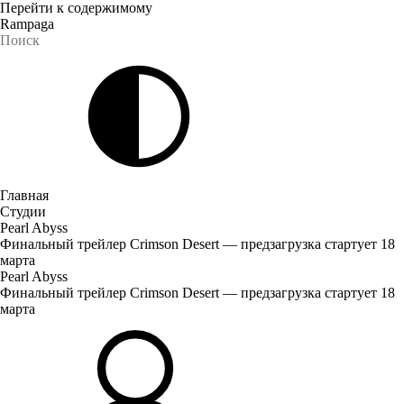
Перейти к содержимому
Rampaga
Главная
Студии
Pearl Abyss
Финальный трейлер Crimson Desert — предзагрузка стартует 18
марта
Pearl Abyss
Финальный трейлер Crimson Desert — предзагрузка стартует 18
марта