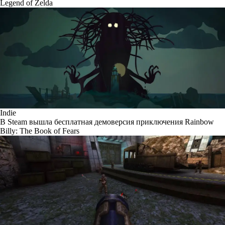
Legend of Zelda
Indie
В Steam вышла бесплатная демоверсия приключения Rainbow
Billy: The Book of Fears