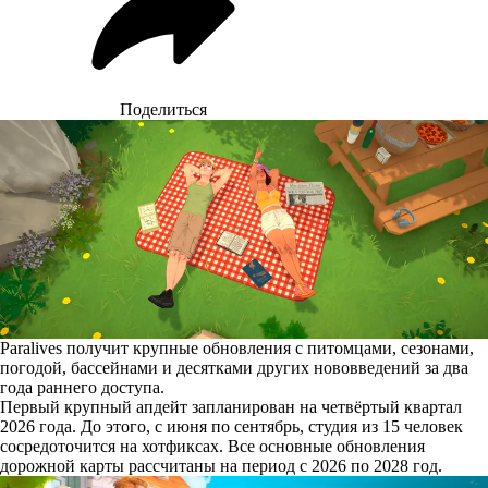
Поделиться
Paralives получит крупные обновления с питомцами, сезонами,
погодой, бассейнами и десятками других нововведений за два
года раннего доступа.
Первый крупный апдейт
запланирован
на четвёртый квартал
2026 года. До этого, с июня по сентябрь, студия из 15 человек
сосредоточится на хотфиксах. Все основные обновления
дорожной карты рассчитаны на период с 2026 по 2028 год.