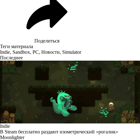
Поделиться
Теги материала
Indie
,
Sandbox
,
PC
,
Новости
,
Simulator
Последнее
Indie
В Steam бесплатно раздают изометрический «рогалик»
Moonlighter