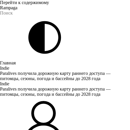
Перейти к содержимому
Rampaga
Главная
Indie
Paralives получила дорожную карту раннего доступа —
питомцы, сезоны, погода и бассейны до 2028 года
Indie
Paralives получила дорожную карту раннего доступа —
питомцы, сезоны, погода и бассейны до 2028 года