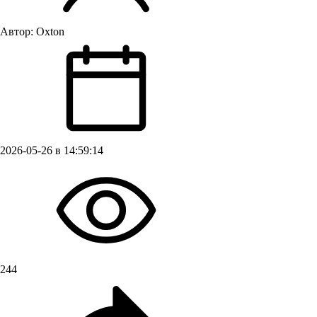
Автор:
Oxton
2026-05-26 в 14:59:14
244