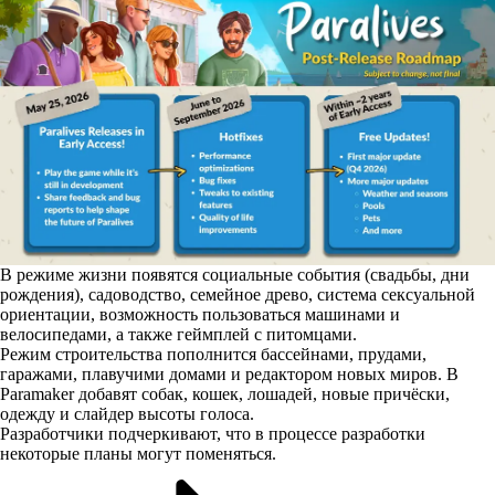
В режиме жизни появятся социальные события (свадьбы, дни
рождения), садоводство, семейное древо, система сексуальной
ориентации, возможность пользоваться машинами и
велосипедами, а также геймплей с питомцами.
Режим строительства пополнится бассейнами, прудами,
гаражами, плавучими домами и редактором новых миров. В
Paramaker добавят собак, кошек, лошадей, новые причёски,
одежду и слайдер высоты голоса.
Разработчики подчеркивают, что в процессе разработки
некоторые планы могут поменяться.