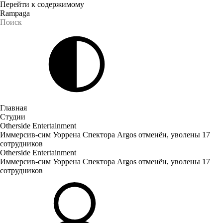
Перейти к содержимому
Rampaga
Главная
Студии
Otherside Entertainment
Иммерсив-сим Уоррена Спектора Argos отменён, уволены 17
сотрудников
Otherside Entertainment
Иммерсив-сим Уоррена Спектора Argos отменён, уволены 17
сотрудников