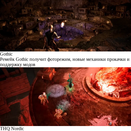
Gothic
Ремейк Gothic получит фоторежим, новые механики прокачки и
поддержку модов
THQ Nordic