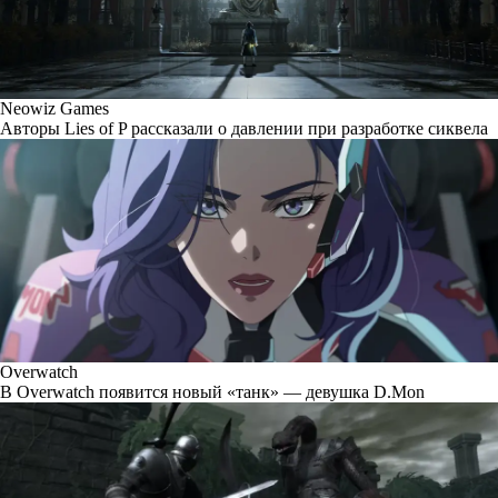
Neowiz Games
Авторы Lies of P рассказали о давлении при разработке сиквела
Overwatch
В Overwatch появится новый «танк» — девушка D.Mon