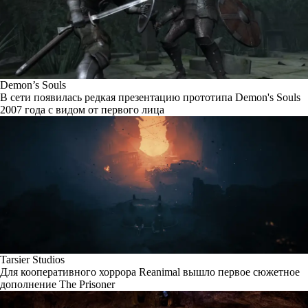
Demon’s Souls
В сети появилась редкая презентацию прототипа Demon's Souls
2007 года с видом от первого лица
Tarsier Studios
Для кооперативного хоррора Reanimal вышло первое сюжетное
дополнение The Prisoner