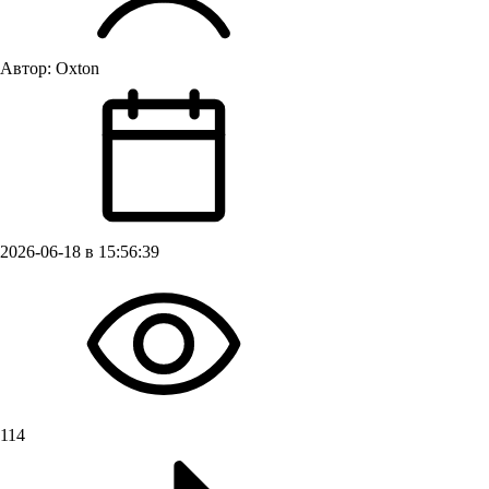
Автор:
Oxton
2026-06-18 в 15:56:39
114