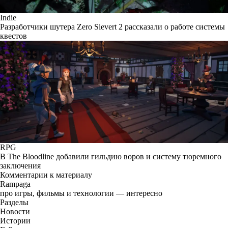
Indie
Разработчики шутера Zero Sievert 2 рассказали о работе системы
квестов
RPG
В The Bloodline добавили гильдию воров и систему тюремного
заключения
Комментарии к материалу
Rampaga
про игры, фильмы и технологии — интересно
Разделы
Новости
Истории