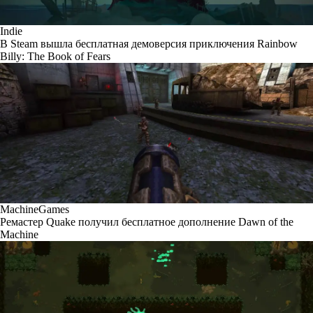
Indie
В Steam вышла бесплатная демоверсия приключения Rainbow
Billy: The Book of Fears
MachineGames
Ремастер Quake получил бесплатное дополнение Dawn of the
Machine