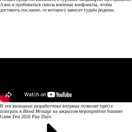
Азии и пробиваться сквозь военные конфликты, чтобы
доставить послание, от которого зависит судьба родины.
В эти выходные разработчики впервые позволят прессе
поиграть в
Blood Message
на закрытом мероприятии Summer
Game Fest 2026 Play Days.