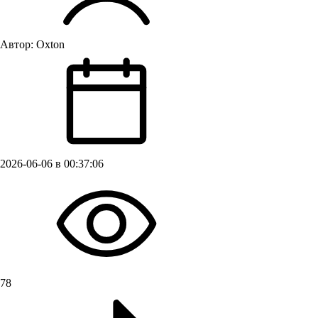
Автор:
Oxton
2026-06-06 в 00:37:06
78