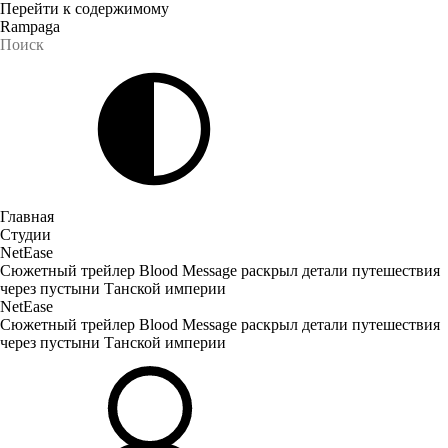
Перейти к содержимому
Rampaga
Главная
Студии
NetEase
Сюжетный трейлер Blood Message раскрыл детали путешествия
через пустыни Танской империи
NetEase
Сюжетный трейлер Blood Message раскрыл детали путешествия
через пустыни Танской империи