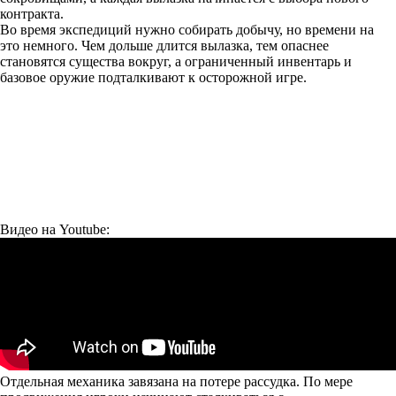
контракта.
Во время экспедиций нужно собирать добычу, но времени на
это немного. Чем дольше длится вылазка, тем опаснее
становятся существа вокруг, а ограниченный инвентарь и
базовое оружие подталкивают к осторожной игре.
Видео на Youtube:
Отдельная механика завязана на потере рассудка. По мере