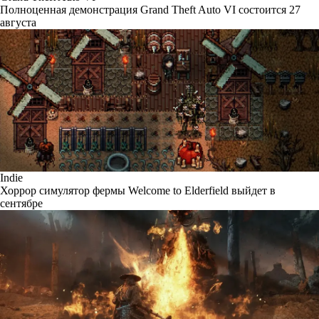
Полноценная демонстрация Grand Theft Auto VI состоится 27
августа
Indie
Хоррор симулятор фермы Welcome to Elderfield выйдет в
сентябре