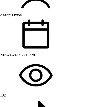
Автор:
Oxton
2026-05-07 в 22:01:28
132