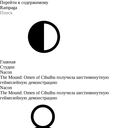
Перейти к содержимому
Rampaga
Главная
Студии
Nacon
The Mound: Omen of Cthulhu получила шестиминутную
геймплейную демонстрацию
Nacon
The Mound: Omen of Cthulhu получила шестиминутную
геймплейную демонстрацию