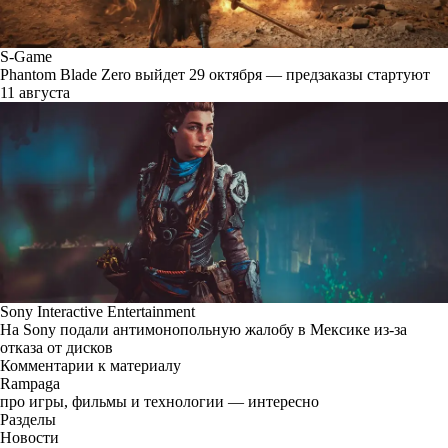
S-Game
Phantom Blade Zero выйдет 29 октября — предзаказы стартуют
11 августа
Sony Interactive Entertainment
На Sony подали антимонопольную жалобу в Мексике из-за
отказа от дисков
Комментарии к материалу
Rampaga
про игры, фильмы и технологии — интересно
Разделы
Новости