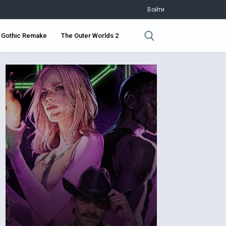
Войти
Gothic Remake
The Outer Worlds 2