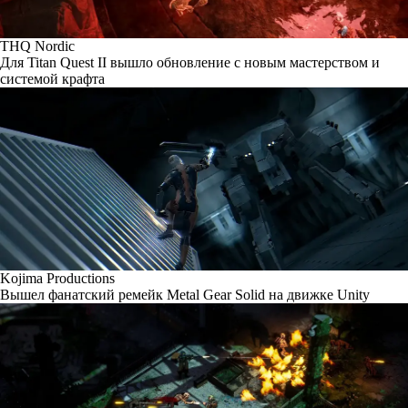
THQ Nordic
Для Titan Quest II вышло обновление с новым мастерством и
системой крафта
Kojima Productions
Вышел фанатский ремейк Metal Gear Solid на движке Unity