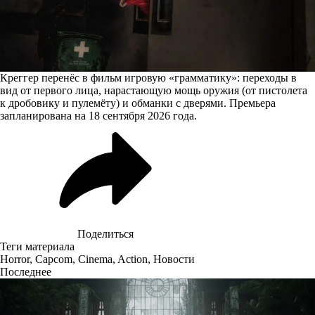
Креггер перенёс в фильм игровую «грамматику»: переходы в
вид от первого лица, нарастающую мощь оружия (от пистолета
к дробовику и пулемёту) и обманки с дверями. Премьера
запланирована на 18 сентября 2026 года.
Поделиться
Теги материала
Horror
,
Capcom
,
Cinema
,
Action
,
Новости
Последнее