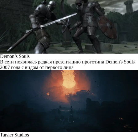
Demon’s Souls
В сети появилась редкая презентацию прототипа Demon's Souls
2007 года с видом от первого лица
Tarsier Studios