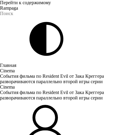
Перейти к содержимому
Rampaga
Главная
Cinema
События фильма по Resident Evil от Зака Креггера
разворачиваются параллельно второй игры серии
Cinema
События фильма по Resident Evil от Зака Креггера
разворачиваются параллельно второй игры серии