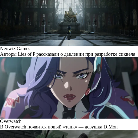
Neowiz Games
Авторы Lies of P рассказали о давлении при разработке сиквела
Overwatch
В Overwatch появится новый «танк» — девушка D.Mon