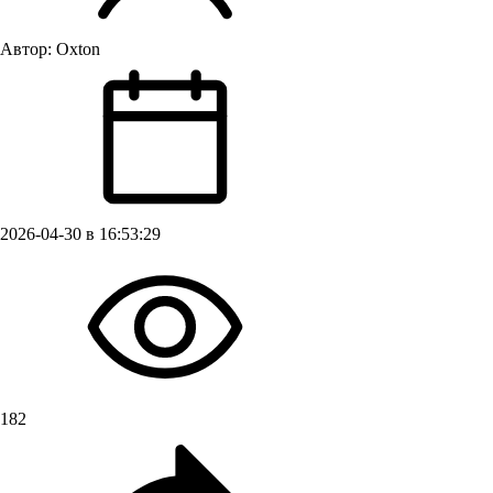
Автор:
Oxton
2026-04-30 в 16:53:29
182