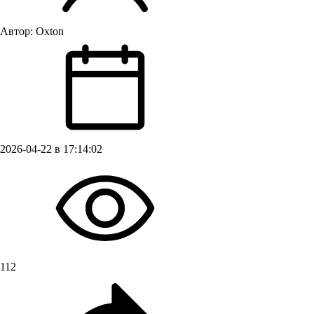
Автор:
Oxton
2026-04-22 в 17:14:02
112