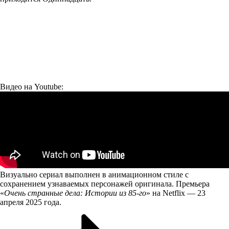
Видео на Youtube:
Визуально сериал выполнен в анимационном стиле с
сохранением узнаваемых персонажей оригинала. Премьера
«
Очень странные дела: Истории из 85-го
» на Netflix — 23
апреля 2025 года.