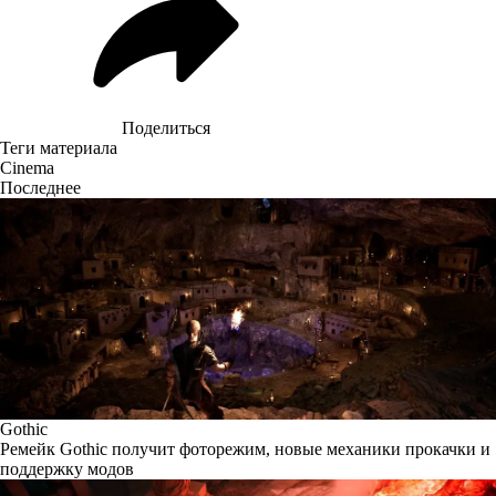
Поделиться
Теги материала
Cinema
Последнее
Gothic
Ремейк Gothic получит фоторежим, новые механики прокачки и
поддержку модов