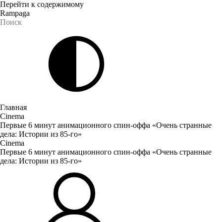
Перейти к содержимому
Rampaga
Главная
Cinema
Первые 6 минут анимационного спин-оффа «Очень странные
дела: Истории из 85-го»
Cinema
Первые 6 минут анимационного спин-оффа «Очень странные
дела: Истории из 85-го»