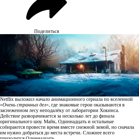
Поделиться
Netflix выложил начало анимационного сериала по вселенной
«
Очень странных дел
», где знакомые герои оказываются в
заснеженном лесу неподалёку от лаборатории Хокинса.
Действие разворачивается за несколько лет до финала
оригинального шоу. Майк, Одиннадцать и остальные
собираются провести время вместе снежной зимой, но сначала
им нужно добраться до места встречи. Сложнее всего
приходится Одиннадцать.