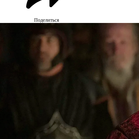
Поделиться