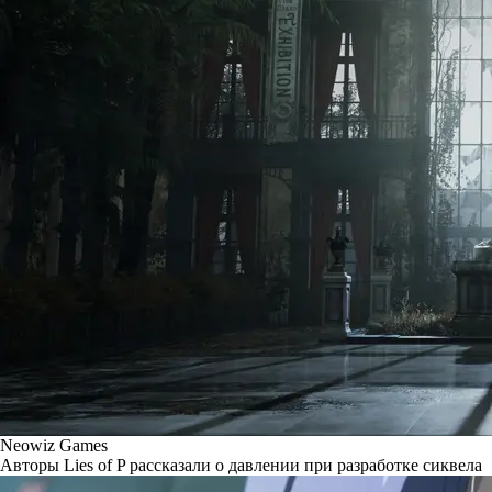
Neowiz Games
Авторы Lies of P рассказали о давлении при разработке сиквела