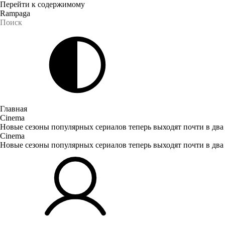
Перейти к содержимому
Rampaga
Главная
Cinema
Новые сезоны популярных сериалов теперь выходят почти в два
Cinema
Новые сезоны популярных сериалов теперь выходят почти в два