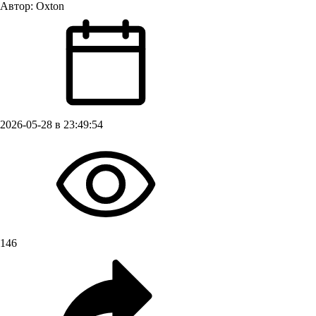
Автор:
Oxton
2026-05-28 в 23:49:54
146