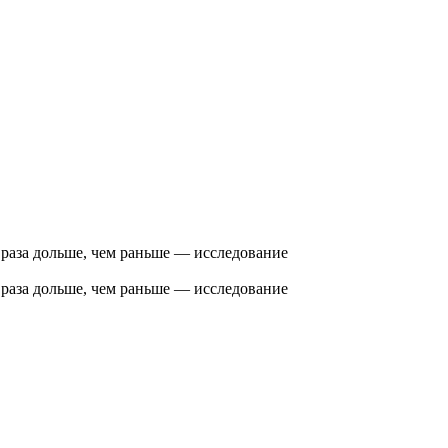
 раза дольше, чем раньше — исследование
 раза дольше, чем раньше — исследование