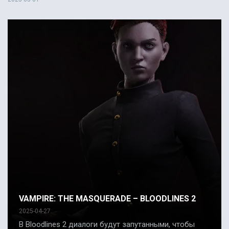
VAMPIRE: THE MASQUERADE – BLOODLINES 2
2025-04-27
В Bloodlines 2 диалоги будут запутанными, чтобы