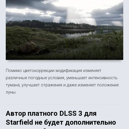
RED DEAD REDEMPTION 2
Помимо цветокоррекции модификация изменяет
различные погодные условия, уменьшает интенсивность
тумана, улучшает отражения и даже изменяет положение
луны.
Автор платного DLSS 3 для
Starfield не будет дополнительно