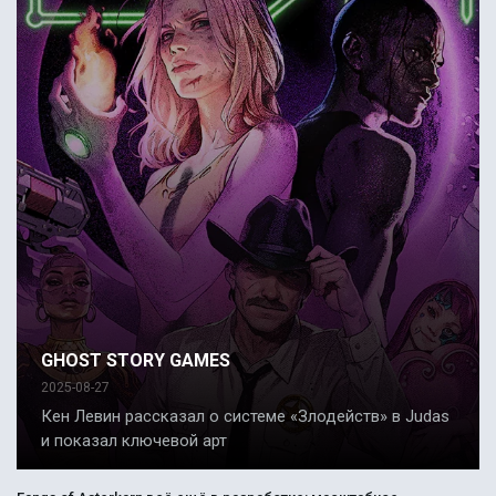
GHOST STORY GAMES
2025-08-27
Кен Левин рассказал о системе «Злодейств» в Judas
и показал ключевой арт