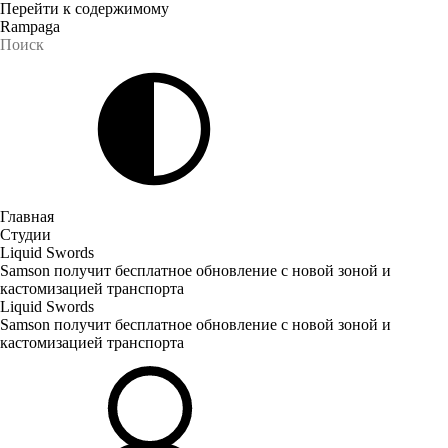
Перейти к содержимому
Rampaga
Главная
Студии
Liquid Swords
Samson получит бесплатное обновление с новой зоной и
кастомизацией транспорта
Liquid Swords
Samson получит бесплатное обновление с новой зоной и
кастомизацией транспорта