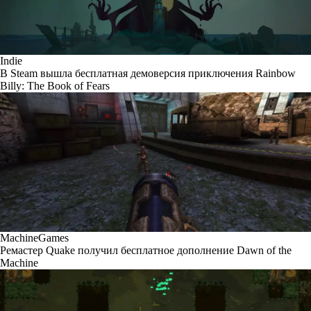
Indie
В Steam вышла бесплатная демоверсия приключения Rainbow
Billy: The Book of Fears
MachineGames
Ремастер Quake получил бесплатное дополнение Dawn of the
Machine