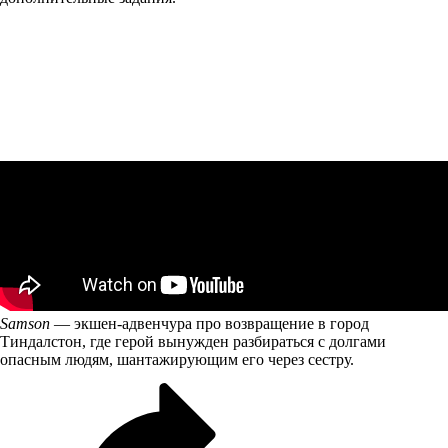
Samson
— экшен-адвенчура про возвращение в город
Тиндалстон, где герой вынужден разбираться с долгами
опасным людям, шантажирующим его через сестру.