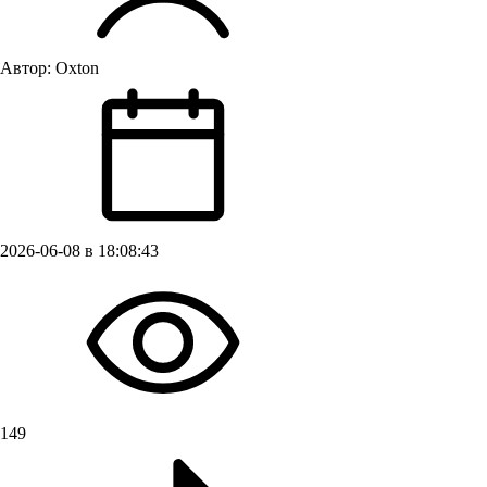
Автор:
Oxton
2026-06-08 в 18:08:43
149