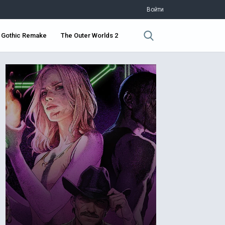
Войти
Gothic Remake
The Outer Worlds 2