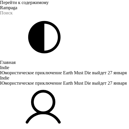
Перейти к содержимому
Rampaga
Главная
Indie
Юмористическое приключение Earth Must Die выйдет 27 января
Indie
Юмористическое приключение Earth Must Die выйдет 27 января