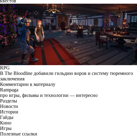
квестов
RPG
В The Bloodline добавили гильдию воров и систему тюремного
заключения
Комментарии к материалу
Rampaga
про игры, фильмы и технологии — интересно
Разделы
Новости
Истории
Гайды
Кино
Игры
Полезные ссылки