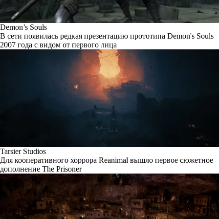
Demon’s Souls
В сети появилась редкая презентацию прототипа Demon's Souls
2007 года с видом от первого лица
Tarsier Studios
Для кооперативного хоррора Reanimal вышло первое сюжетное
дополнение The Prisoner