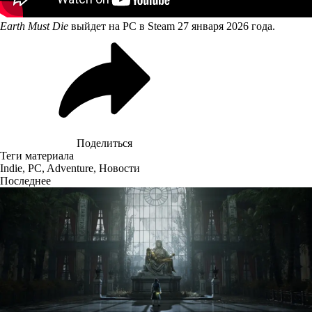
Earth Must Die
выйдет на PC в Steam 27 января 2026 года.
Поделиться
Теги материала
Indie
,
PC
,
Adventure
,
Новости
Последнее