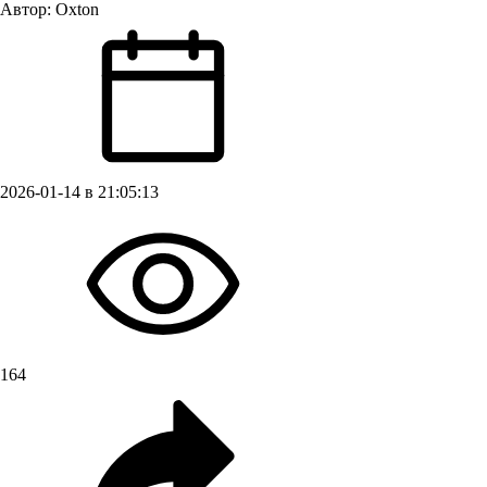
Автор:
Oxton
2026-01-14 в 21:05:13
164