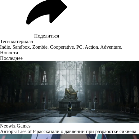
Поделиться
Теги материала
Indie
,
Sandbox
,
Zombie
,
Cooperative
,
PC
,
Action
,
Adventure
,
Новости
Последнее
Neowiz Games
Авторы Lies of P рассказали о давлении при разработке сиквела