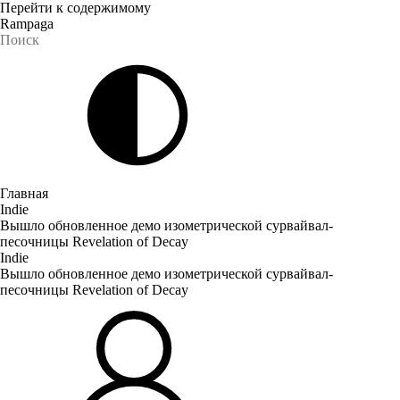
Перейти к содержимому
Rampaga
Главная
Indie
Вышло обновленное демо изометрической сурвайвал-
песочницы Revelation of Decay
Indie
Вышло обновленное демо изометрической сурвайвал-
песочницы Revelation of Decay