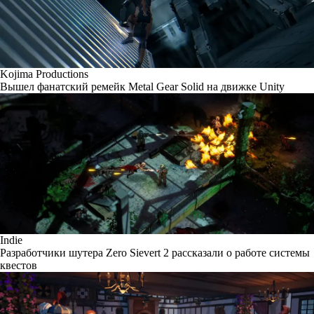
Kojima Productions
Вышел фанатский ремейк Metal Gear Solid на движке Unity
Indie
Разработчики шутера Zero Sievert 2 рассказали о работе системы
квестов