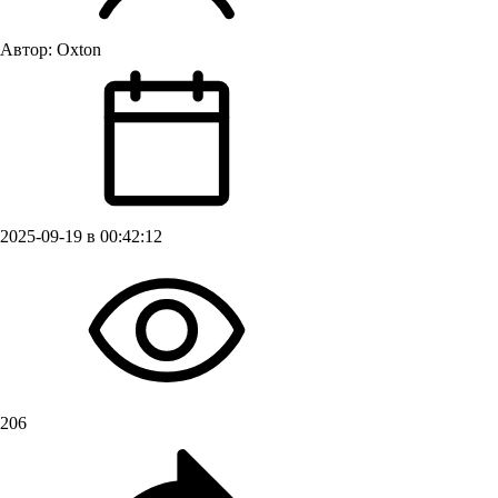
Автор:
Oxton
2025-09-19 в 00:42:12
206