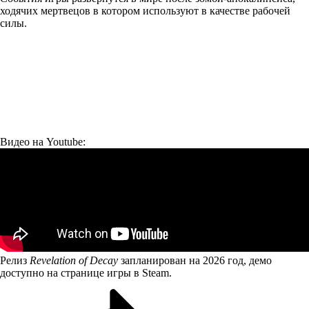
ходячих мертвецов в котором используют в качестве рабочей
силы.
Видео на Youtube:
Релиз
Revelation of Decay
запланирован на 2026 год, демо
доступно на
странице игры
в Steam.